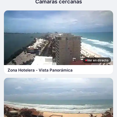
Cámaras cercanas
Ver en directo
Zona Hotelera - Vista Panorámica