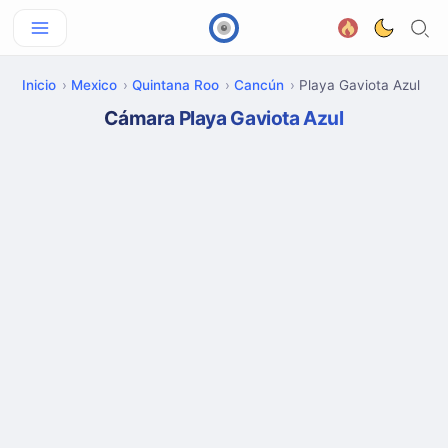
Inicio
Mexico
Quintana Roo
Cancún
Playa Gaviota Azul
Cámara Playa Gaviota Azul