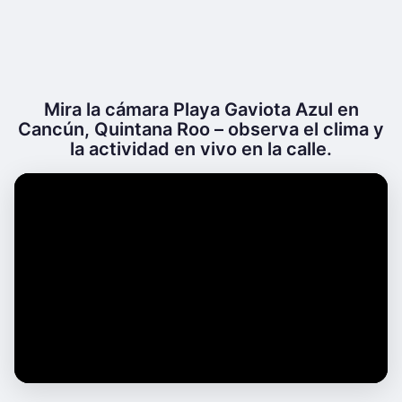
Mira la cámara Playa Gaviota Azul en
Cancún, Quintana Roo – observa el clima y
la actividad en vivo en la calle.