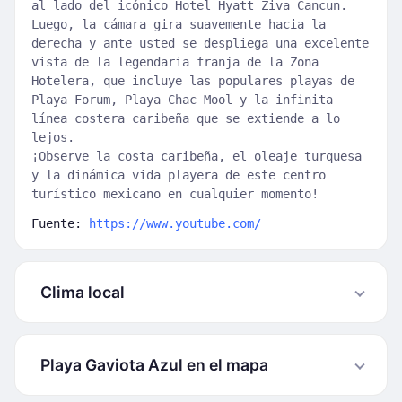
al lado del icónico Hotel Hyatt Ziva Cancun.
Luego, la cámara gira suavemente hacia la
derecha y ante usted se despliega una excelente
vista de la legendaria franja de la Zona
Hotelera, que incluye las populares playas de
Playa Forum, Playa Chac Mool y la infinita
línea costera caribeña que se extiende a lo
lejos.
¡Observe la costa caribeña, el oleaje turquesa
y la dinámica vida playera de este centro
turístico mexicano en cualquier momento!
Fuente:
https://www.youtube.com/
Clima local
Playa Gaviota Azul en el mapa