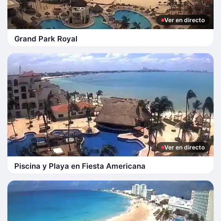
Ver en directo
Grand Park Royal
Ver en directo
Piscina y Playa en Fiesta Americana