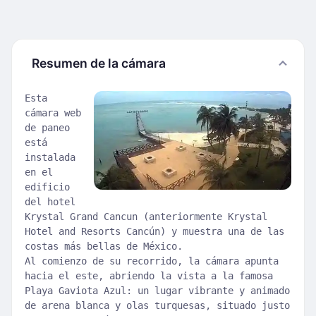
Resumen de la cámara
Esta
cámara web
de paneo
está
instalada
en el
edificio
del hotel
Krystal Grand Cancun (anteriormente Krystal
Hotel and Resorts Cancún) y muestra una de las
costas más bellas de México.
Al comienzo de su recorrido, la cámara apunta
hacia el este, abriendo la vista a la famosa
Playa Gaviota Azul: un lugar vibrante y animado
de arena blanca y olas turquesas, situado justo