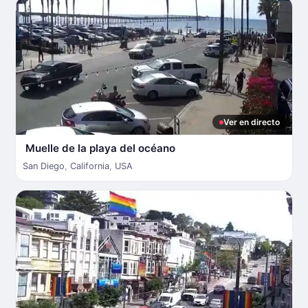
Ver en directo
Muelle de la playa del océano
San Diego
,
California
,
USA