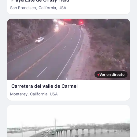
San Francisco
,
California
,
USA
Ver en directo
Carretera del valle de Carmel
Monterey
,
California
,
USA