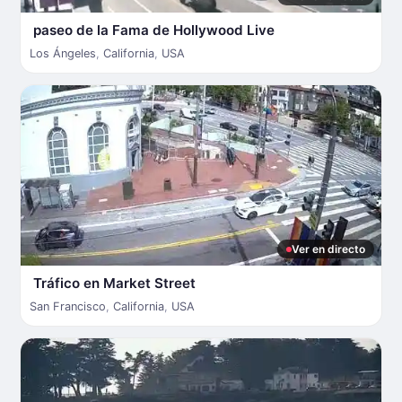
paseo de la Fama de Hollywood Live
Los Ángeles
,
California
,
USA
Ver en directo
Tráfico en Market Street
San Francisco
,
California
,
USA