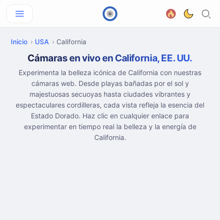
Inicio
USA
California
Cámaras en vivo en California, EE. UU.
Experimenta la belleza icónica de California con nuestras
cámaras web. Desde playas bañadas por el sol y
majestuosas secuoyas hasta ciudades vibrantes y
espectaculares cordilleras, cada vista refleja la esencia del
Estado Dorado. Haz clic en cualquier enlace para
experimentar en tiempo real la belleza y la energía de
California.