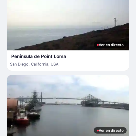
Ver en directo
Península de Point Loma
San Diego
,
California
,
USA
Ver en directo