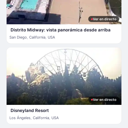
Ver en directo
Distrito Midway: vista panorámica desde arriba
San Diego
,
California
,
USA
Ver en directo
Disneyland Resort
Los Ángeles
,
California
,
USA