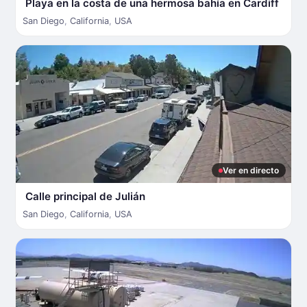
Playa en la costa de una hermosa bahía en Cardiff
San Diego
,
California
,
USA
Ver en directo
Calle principal de Julián
San Diego
,
California
,
USA