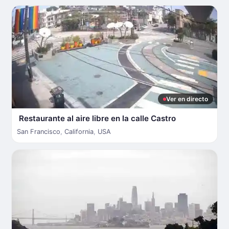
Ver en directo
Restaurante al aire libre en la calle Castro
San Francisco
,
California
,
USA