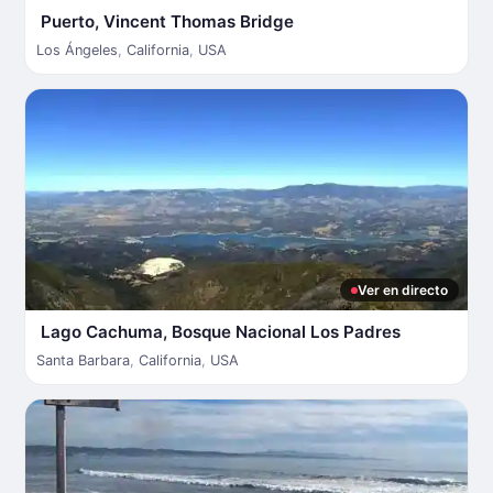
Puerto, Vincent Thomas Bridge
Los Ángeles
,
California
,
USA
Ver en directo
Lago Cachuma, Bosque Nacional Los Padres
Santa Barbara
,
California
,
USA