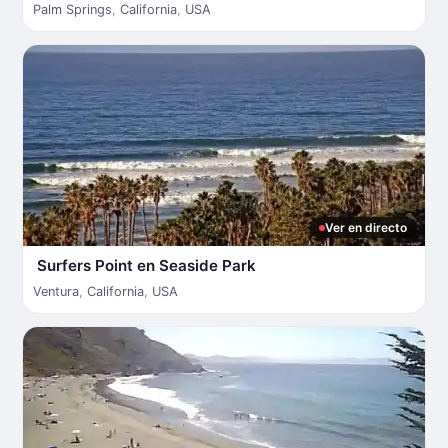
Palm Springs
,
California
,
USA
Ver en directo
Surfers Point en Seaside Park
Ventura
,
California
,
USA