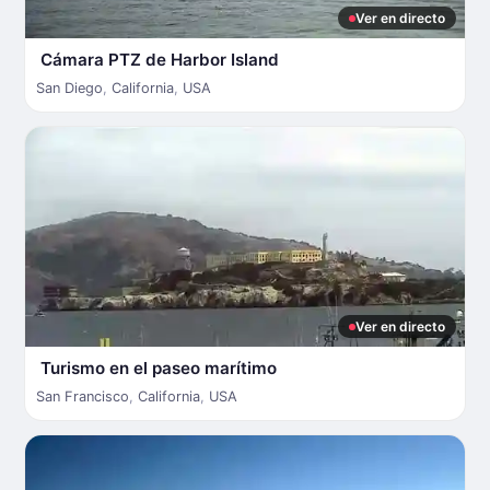
Ver en directo
Cámara PTZ de Harbor Island
San Diego
,
California
,
USA
Ver en directo
Turismo en el paseo marítimo
San Francisco
,
California
,
USA