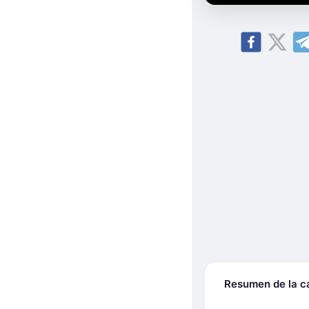
Resumen de la 