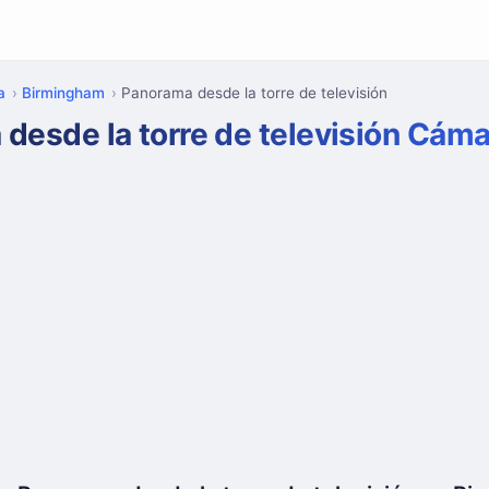
a
Birmingham
Panorama desde la torre de televisión
desde la torre de televisión Cám