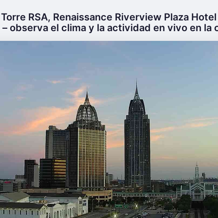
 Torre RSA, Renaissance Riverview Plaza Hotel
– observa el clima y la actividad en vivo en la c