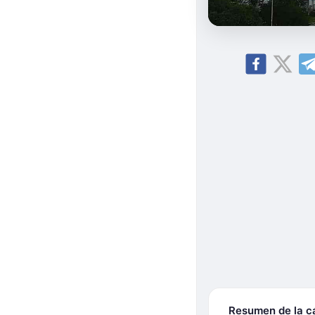
Resumen de la 