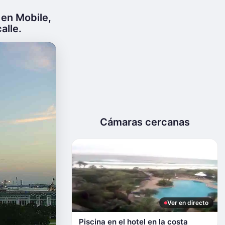
 en Mobile,
alle.
Cámaras cercanas
Ver en directo
Piscina en el hotel en la costa