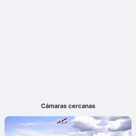
Cámaras cercanas