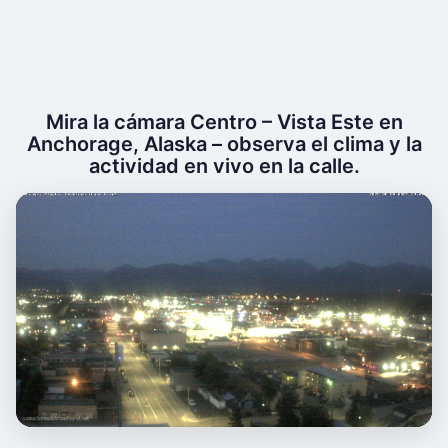
Mira la cámara Centro – Vista Este en
Anchorage, Alaska – observa el clima y la
actividad en vivo en la calle.