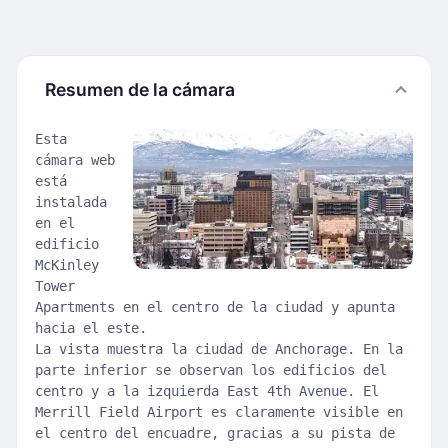
Resumen de la cámara
Esta
cámara web
está
instalada
en el
edificio
McKinley
Tower
Apartments en el centro de la ciudad y apunta
hacia el este.
La vista muestra la ciudad de Anchorage. En la
parte inferior se observan los edificios del
centro y a la izquierda East 4th Avenue. El
Merrill Field Airport es claramente visible en
el centro del encuadre, gracias a su pista de