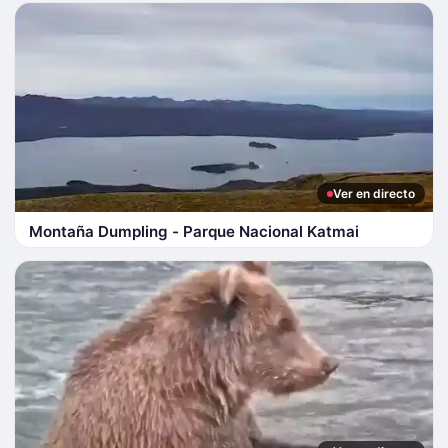
Ver en directo
Montaña Dumpling - Parque Nacional Katmai