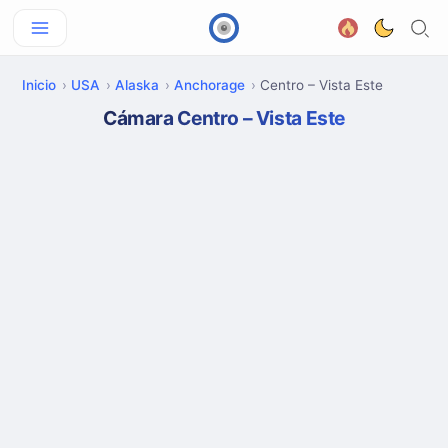
Inicio
USA
Alaska
Anchorage
Centro – Vista Este
Cámara Centro – Vista Este