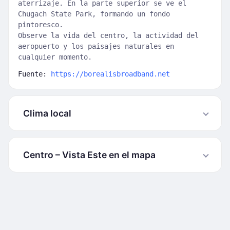
aterrizaje. En la parte superior se ve el
Chugach State Park, formando un fondo
pintoresco.
Observe la vida del centro, la actividad del
aeropuerto y los paisajes naturales en
cualquier momento.
Fuente:
https://borealisbroadband.net
Clima local
Centro – Vista Este en el mapa