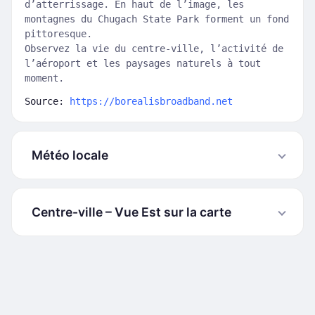
d’atterrissage. En haut de l’image, les
montagnes du Chugach State Park forment un fond
pittoresque.
Observez la vie du centre-ville, l’activité de
l’aéroport et les paysages naturels à tout
moment.
Source:
https://borealisbroadband.net
Météo locale
Centre-ville – Vue Est sur la carte