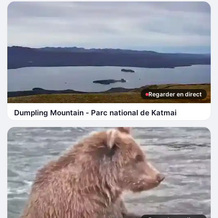
Regarder en direct
Dumpling Mountain - Parc national de Katmai