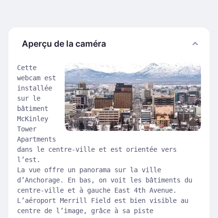
Aperçu de la caméra
Cette
webcam est
installée
sur le
bâtiment
McKinley
Tower
Apartments
dans le centre-ville et est orientée vers
l’est.
La vue offre un panorama sur la ville
d’Anchorage. En bas, on voit les bâtiments du
centre-ville et à gauche East 4th Avenue.
L’aéroport Merrill Field est bien visible au
centre de l’image, grâce à sa piste