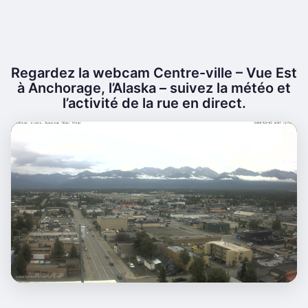
Regardez la webcam Centre-ville – Vue Est
à Anchorage, l’Alaska – suivez la météo et
l’activité de la rue en direct.