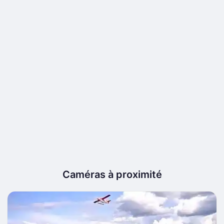
Caméras à proximité