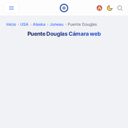
Inicio
USA
Alaska
Juneau
Puente Douglas
Puente Douglas Cámara web