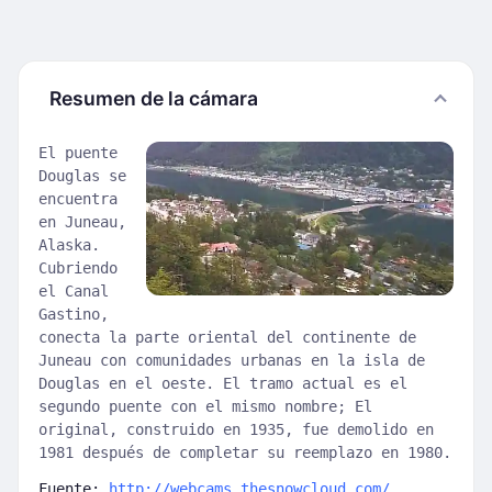
Resumen de la cámara
El puente
Douglas se
encuentra
en Juneau,
Alaska.
Cubriendo
el Canal
Gastino,
conecta la parte oriental del continente de
Juneau con comunidades urbanas en la isla de
Douglas en el oeste. El tramo actual es el
segundo puente con el mismo nombre; El
original, construido en 1935, fue demolido en
1981 después de completar su reemplazo en 1980.
Fuente:
http://webcams.thesnowcloud.com/