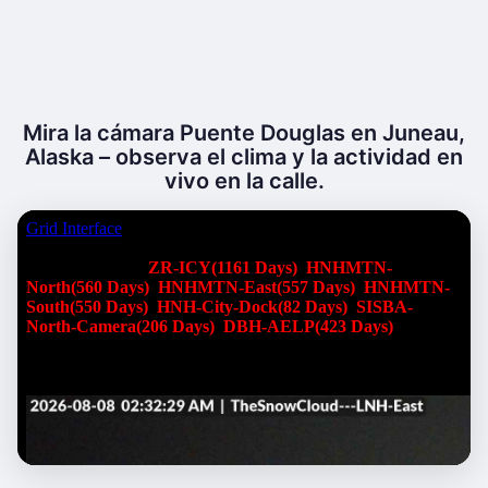
Mira la cámara Puente Douglas en Juneau,
Alaska – observa el clima y la actividad en
vivo en la calle.