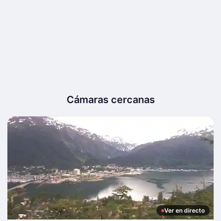
Cámaras cercanas
Ver en directo