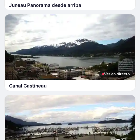
Juneau Panorama desde arriba
Ver en directo
Canal Gastineau