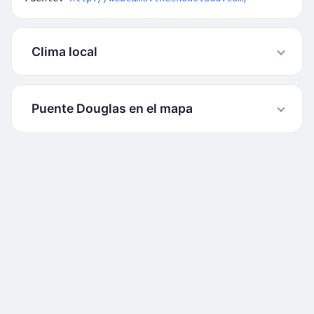
Clima local
Puente Douglas en el mapa