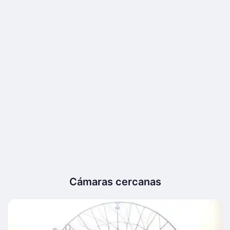
Cámaras cercanas