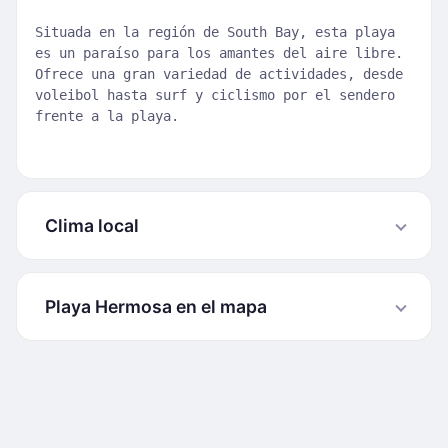
Situada en la región de South Bay, esta playa
es un paraíso para los amantes del aire libre.
Ofrece una gran variedad de actividades, desde
voleibol hasta surf y ciclismo por el sendero
frente a la playa.
Clima local
Playa Hermosa en el mapa