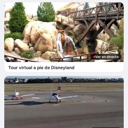
Ver en directo
Tour virtual a pie de Disneyland