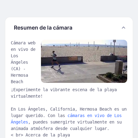
Resumen de la cámara
Cámara web
en vivo de
Los
Ángeles
(CA) -
Hermosa
Beach
¡Experimente la vibrante escena de la playa
virtualmente!
En Los Ángeles, California, Hermosa Beach es un
lugar querido. Con las
cámaras en vivo de Los
Ángeles
, puedes sumergirte virtualmente en su
animada atmósfera desde cualquier lugar.
< br> Acerca de la playa