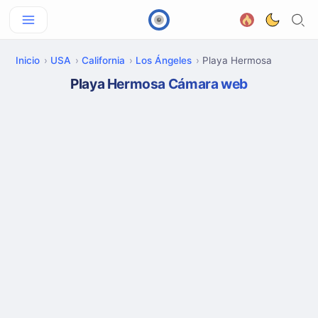
Inicio
USA
California
Los Ángeles
Playa Hermosa
Playa Hermosa Cámara web