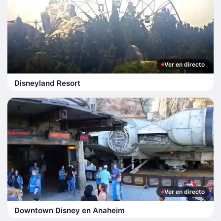
Ver en directo
Disneyland Resort
Ver en directo
Downtown Disney en Anaheim