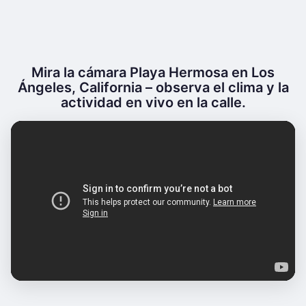
Mira la cámara Playa Hermosa en Los
Ángeles, California – observa el clima y la
actividad en vivo en la calle.