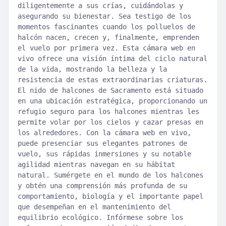
diligentemente a sus crías, cuidándolas y
asegurando su bienestar. Sea testigo de los
momentos fascinantes cuando los polluelos de
halcón nacen, crecen y, finalmente, emprenden
el vuelo por primera vez. Esta cámara web en
vivo ofrece una visión íntima del ciclo natural
de la vida, mostrando la belleza y la
resistencia de estas extraordinarias criaturas.
El nido de halcones de Sacramento está situado
en una ubicación estratégica, proporcionando un
refugio seguro para los halcones mientras les
permite volar por los cielos y cazar presas en
los alrededores. Con la cámara web en vivo,
puede presenciar sus elegantes patrones de
vuelo, sus rápidas inmersiones y su notable
agilidad mientras navegan en su hábitat
natural. Sumérgete en el mundo de los halcones
y obtén una comprensión más profunda de su
comportamiento, biología y el importante papel
que desempeñan en el mantenimiento del
equilibrio ecológico. Infórmese sobre los