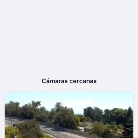
Cámaras cercanas