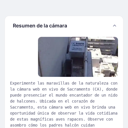
Resumen de la cámara
Experimente las maravillas de la naturaleza con
la cámara web en vivo de Sacramento (CA), donde
puede presenciar el mundo encantador de un nido
de halcones. Ubicada en el corazón de
Sacramento, esta cámara web en vivo brinda una
oportunidad única de observar la vida cotidiana
de estas magníficas aves rapaces. Observe con
asombro cómo los padres halcón cuidan