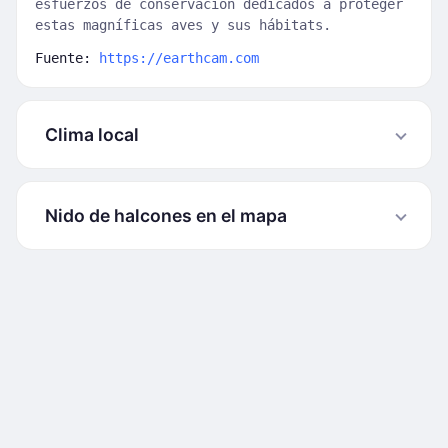
esfuerzos de conservación dedicados a proteger
estas magníficas aves y sus hábitats.
Fuente:
https://earthcam.com
Clima local
Nido de halcones en el mapa