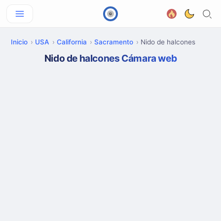
Inicio
USA
California
Sacramento
Nido de halcones
Nido de halcones Cámara web