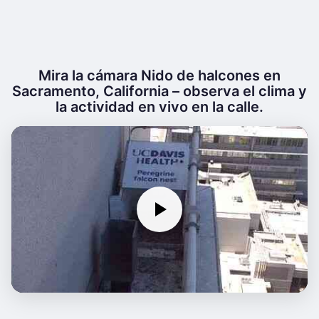
Mira la cámara Nido de halcones en
Sacramento, California – observa el clima y
la actividad en vivo en la calle.