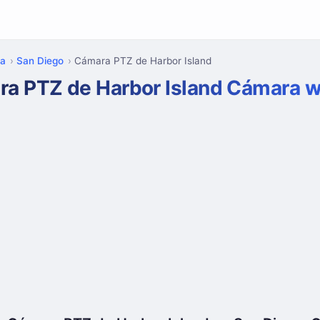
ia
San Diego
Cámara PTZ de Harbor Island
a PTZ de Harbor Island Cámara 