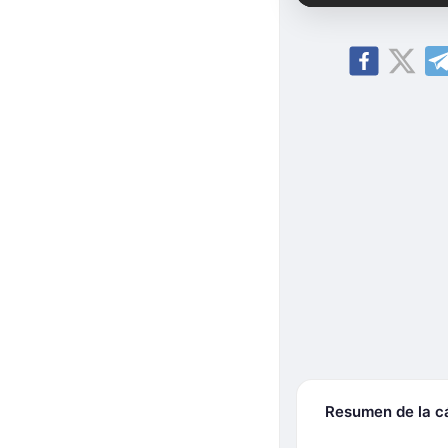
Resumen de la 