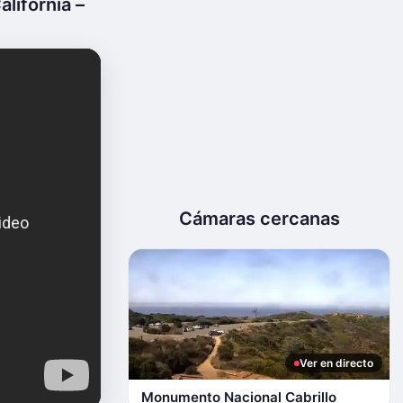
lifornia –
Cámaras cercanas
Ver en directo
Monumento Nacional Cabrillo