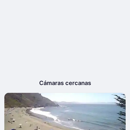
Cámaras cercanas