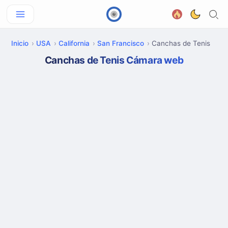
Inicio
USA
California
San Francisco
Canchas de Tenis
Canchas de Tenis Cámara web