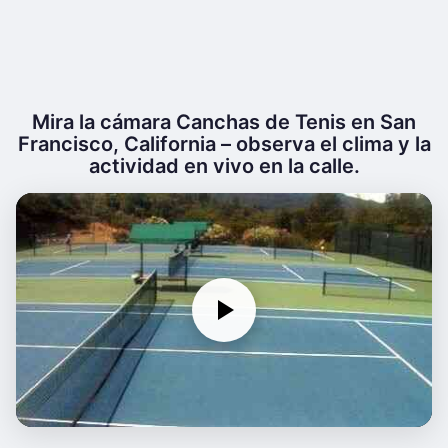
Mira la cámara Canchas de Tenis en San
Francisco, California – observa el clima y la
actividad en vivo en la calle.