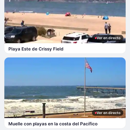
Ver en directo
Playa Este de Crissy Field
Ver en directo
Muelle con playas en la costa del Pacífico