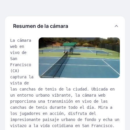
Resumen de la cámara
La cámara
web en
vivo de
San
Francisco
(CA)
captura la
vista de
las canchas de tenis de la ciudad. Ubicada en
un entorno urbano vibrante, la cámara web
proporciona una transmisión en vivo de las
canchas de tenis durante todo el día. Mira a
los jugadores en acción, disfruta del
impresionante paisaje urbano de fondo y echa un
vistazo a la vida cotidiana en San Francisco.