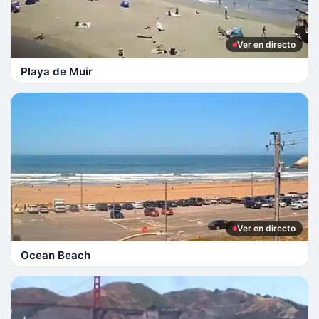
Ver en directo
Playa de Muir
Ver en directo
Ocean Beach