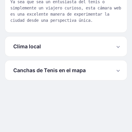
Ya sea que sea un entusiasta del tenis o
simplemente un viajero curioso, esta cámara web
es una excelente manera de experimentar la
ciudad desde una perspectiva única.
Clima local
Canchas de Tenis en el mapa