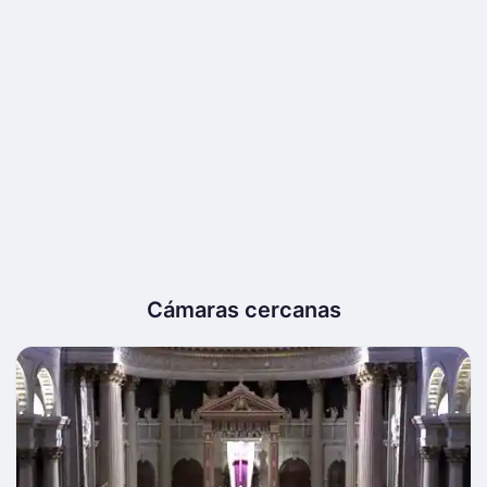
Cámaras cercanas