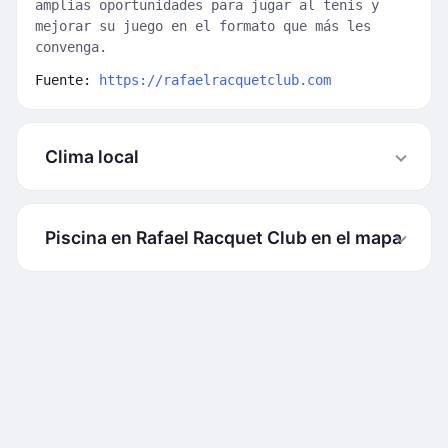
amplias oportunidades para jugar al tenis y
mejorar su juego en el formato que más les
convenga.
Fuente:
https://rafaelracquetclub.com
Clima local
Piscina en Rafael Racquet Club en el mapa