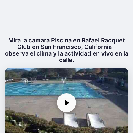
Mira la cámara Piscina en Rafael Racquet
Club en San Francisco, California –
observa el clima y la actividad en vivo en la
calle.