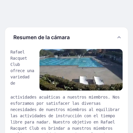
Resumen de la cámara
Rafael
Racquet
Club
ofrece una
variedad
de
actividades acuáticas a nuestros miembros. Nos
esforzamos por satisfacer las diversas
necesidades de nuestros miembros al equilibrar
las actividades de instrucción con el tiempo
libre para nadar. Nuestro objetivo en Rafael
Racquet Club es brindar a nuestros miembros