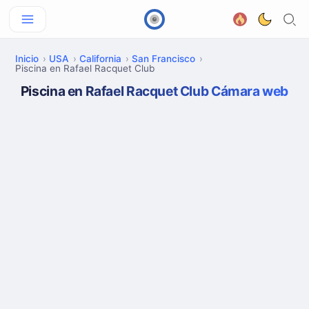
Inicio
USA
California
San Francisco
Piscina en Rafael Racquet Club
Piscina en Rafael Racquet Club Cámara web