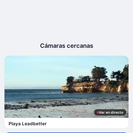
Cámaras cercanas
Ver en directo
Playa Leadbetter