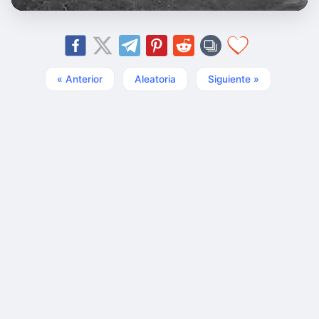
« Anterior
Aleatoria
Siguiente »