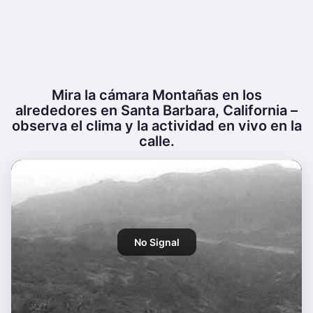
Mira la cámara Montañas en los
alrededores en Santa Barbara, California –
observa el clima y la actividad en vivo en la
calle.
No Signal