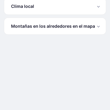
Clima local
Montañas en los alrededores en el mapa