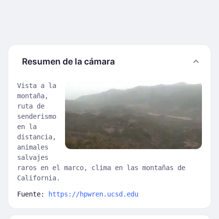
Resumen de la cámara
Vista a la
montaña,
ruta de
senderismo
en la
distancia,
animales
salvajes
raros en el marco, clima en las montañas de
California.
Fuente:
https://hpwren.ucsd.edu