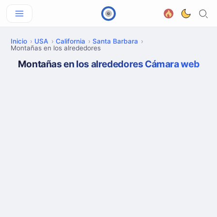
Inicio
USA
California
Santa Barbara
Montañas en los alrededores
Montañas en los alrededores Cámara web