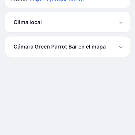
Clima local
Cámara Green Parrot Bar en el mapa