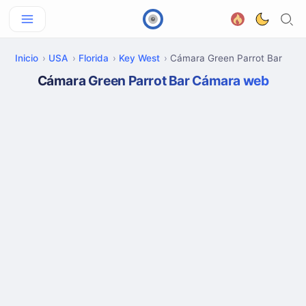
Inicio
USA
Florida
Key West
Cámara Green Parrot Bar
Cámara Green Parrot Bar Cámara web