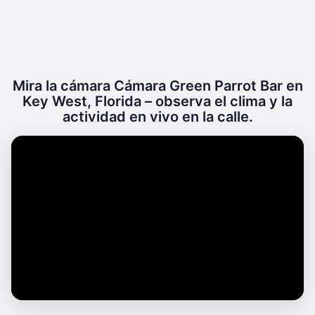
Mira la cámara Cámara Green Parrot Bar en
Key West, Florida – observa el clima y la
actividad en vivo en la calle.