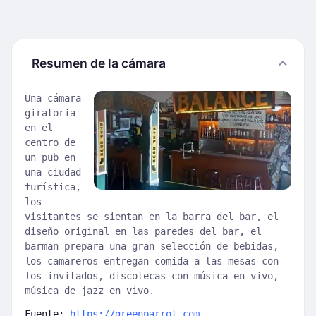
Resumen de la cámara
Una cámara
giratoria
en el
centro de
un pub en
una ciudad
turística,
los
visitantes se sientan en la barra del bar, el
diseño original en las paredes del bar, el
barman prepara una gran selección de bebidas,
los camareros entregan comida a las mesas con
los invitados, discotecas con música en vivo,
música de jazz en vivo.
Fuente:
https://greenparrot.com