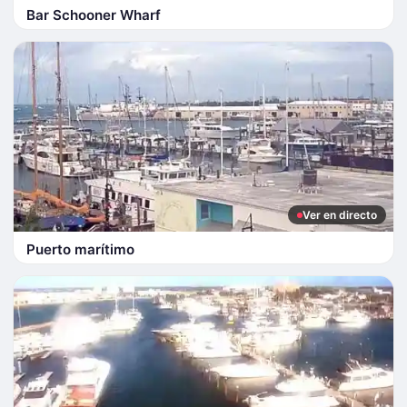
Bar Schooner Wharf
Ver en directo
Puerto marítimo