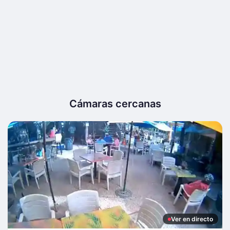
Cámaras cercanas
Ver en directo