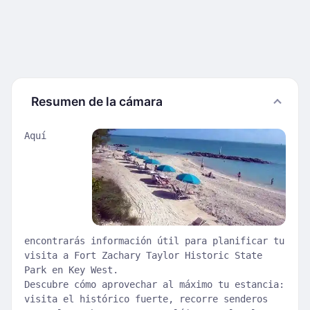
Resumen de la cámara
Aquí
encontrarás información útil para planificar tu
visita a Fort Zachary Taylor Historic State
Park en Key West.
Descubre cómo aprovechar al máximo tu estancia:
visita el histórico fuerte, recorre senderos