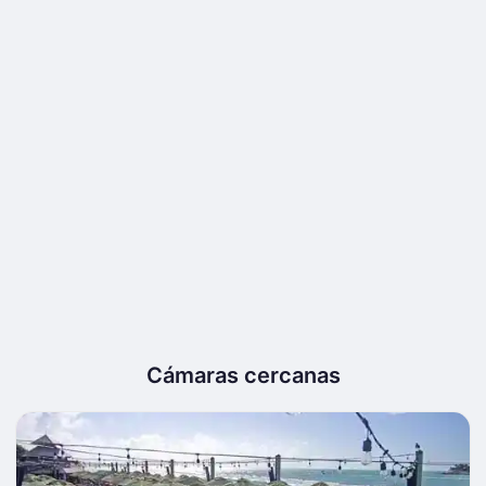
Cámaras cercanas