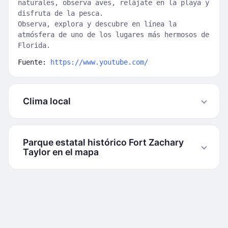
naturales, observa aves, relájate en la playa y
disfruta de la pesca.
Observa, explora y descubre en línea la
atmósfera de uno de los lugares más hermosos de
Florida.
Fuente:
https://www.youtube.com/
Clima local
Parque estatal histórico Fort Zachary
Taylor en el mapa