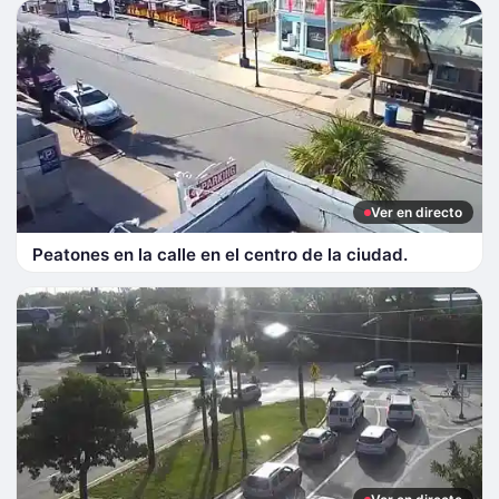
Ver en directo
Peatones en la calle en el centro de la ciudad.