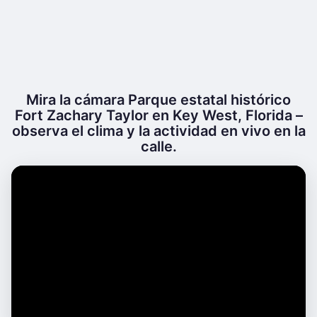
Mira la cámara Parque estatal histórico
Fort Zachary Taylor en Key West, Florida –
observa el clima y la actividad en vivo en la
calle.