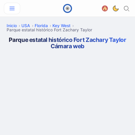
Inicio
USA
Florida
Key West
Parque estatal histórico Fort Zachary Taylor
Parque estatal histórico Fort Zachary Taylor
Cámara web