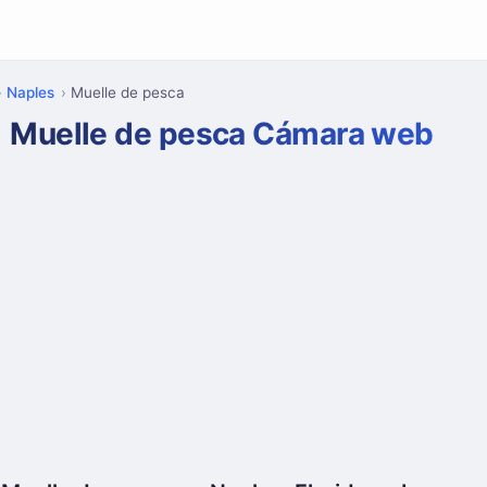
Naples
Muelle de pesca
Muelle de pesca Cámara web