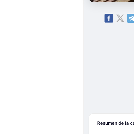
Resumen de la 