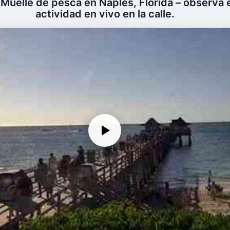
Muelle de pesca en Naples, Florida – observa el
actividad en vivo en la calle.