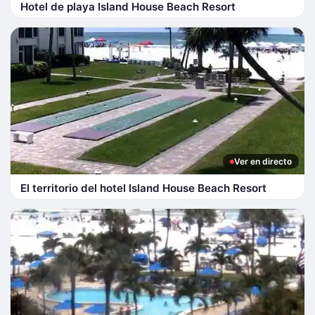
Hotel de playa Island House Beach Resort
Ver en directo
El territorio del hotel Island House Beach Resort