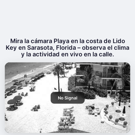
Mira la cámara Playa en la costa de Lido
Key en Sarasota, Florida – observa el clima
y la actividad en vivo en la calle.
No Signal