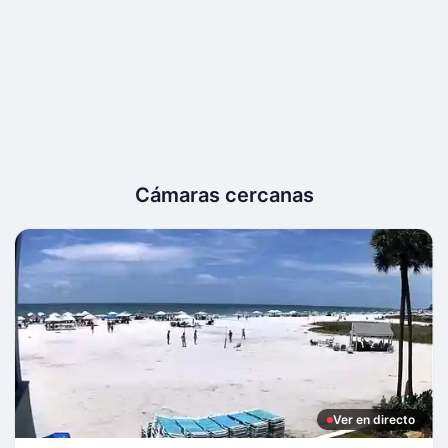
Cámaras cercanas
Ver en directo