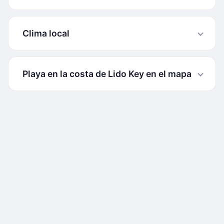
Clima local
Playa en la costa de Lido Key en el mapa