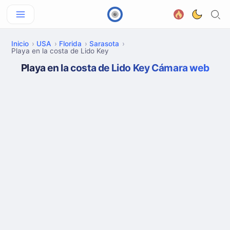
Inicio
USA
Florida
Sarasota
Playa en la costa de Lido Key
Playa en la costa de Lido Key Cámara web