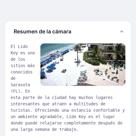
Resumen de la cámara
El Lido
Key es uno
de los
sitios más
conocidos
de
Sarasota
(FL). En
esta parte de la ciudad hay muchos lugares
interesantes que atraen a multitudes de
turistas. Ofreciendo una estancia confortable y
un ambiente agradable, Lido Key es el lugar
donde puede relajarse completamente después de
una larga semana de trabajo.