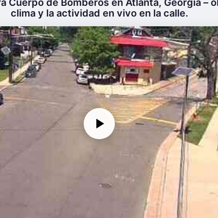
ra Cuerpo de Bomberos en Atlanta, Georgia – o
clima y la actividad en vivo en la calle.