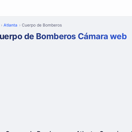
Atlanta
Cuerpo de Bomberos
uerpo de Bomberos Cámara web