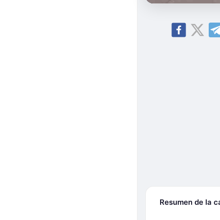
Resumen de la 