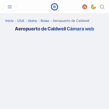
Inicio
USA
Idaho
Boise
Aeropuerto de Caldwell
Aeropuerto de Caldwell Cámara web