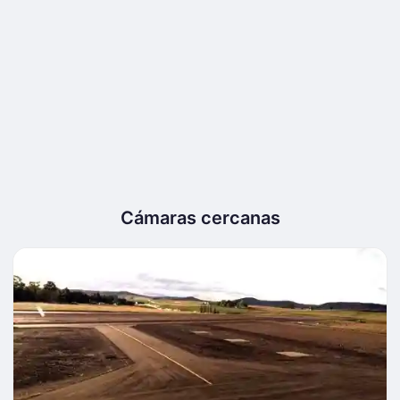
Cámaras cercanas