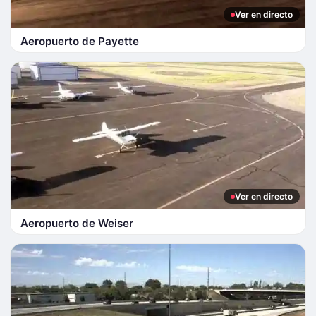
Ver en directo
Aeropuerto de Payette
Ver en directo
Aeropuerto de Weiser