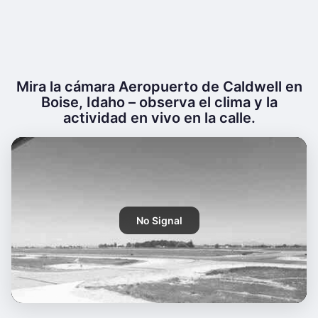
Mira la cámara Aeropuerto de Caldwell en
Boise, Idaho – observa el clima y la
actividad en vivo en la calle.
No Signal