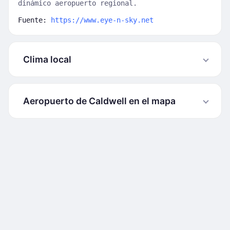
dinámico aeropuerto regional.
Fuente:
https://www.eye-n-sky.net
Clima local
Aeropuerto de Caldwell en el mapa