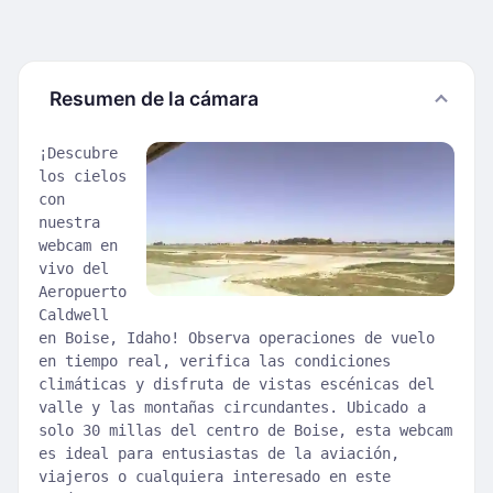
Resumen de la cámara
¡Descubre
los cielos
con
nuestra
webcam en
vivo del
Aeropuerto
Caldwell
en Boise, Idaho! Observa operaciones de vuelo
en tiempo real, verifica las condiciones
climáticas y disfruta de vistas escénicas del
valle y las montañas circundantes. Ubicado a
solo 30 millas del centro de Boise, esta webcam
es ideal para entusiastas de la aviación,
viajeros o cualquiera interesado en este