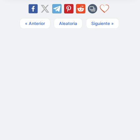
« Anterior
Aleatoria
Siguiente »