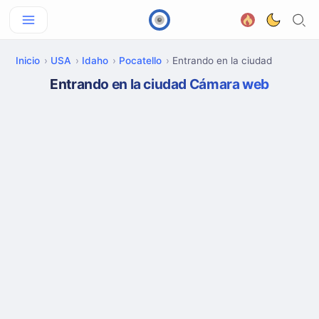
Inicio
USA
Idaho
Pocatello
Entrando en la ciudad
Entrando en la ciudad Cámara web