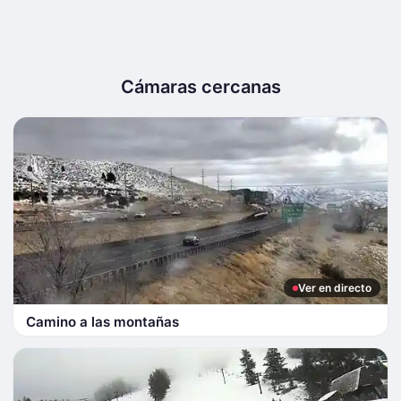
Cámaras cercanas
Ver en directo
Camino a las montañas