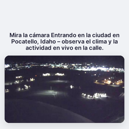
Mira la cámara Entrando en la ciudad en
Pocatello, Idaho – observa el clima y la
actividad en vivo en la calle.