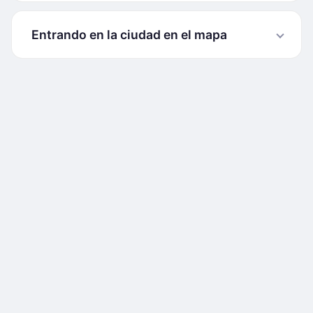
Entrando en la ciudad en el mapa