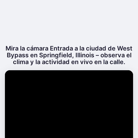
Mira la cámara Entrada a la ciudad de West
Bypass en Springfield, Illinois – observa el
clima y la actividad en vivo en la calle.