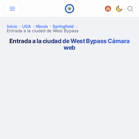
Inicio
USA
Illinois
Springfield
Entrada a la ciudad de West Bypass
Entrada a la ciudad de West Bypass Cámara
web