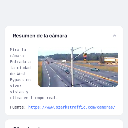
Resumen de la cámara
Mira la
cámara
Entrada a
la ciudad
de West
Bypass en
vivo:
vistas y
clima en tiempo real.
Fuente:
https://www.ozarkstraffic.com/cameras/