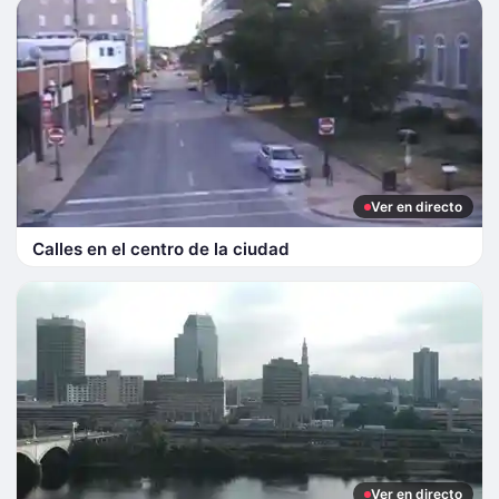
Ver en directo
Calles en el centro de la ciudad
Ver en directo