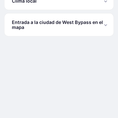
Clima local
Entrada a la ciudad de West Bypass en el
mapa