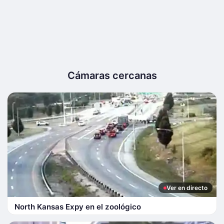
Cámaras cercanas
Ver en directo
North Kansas Expy en el zoológico