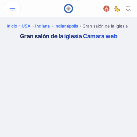
Inicio
USA
Indiana
Indianápolis
Gran salón de la iglesia
Gran salón de la iglesia Cámara web