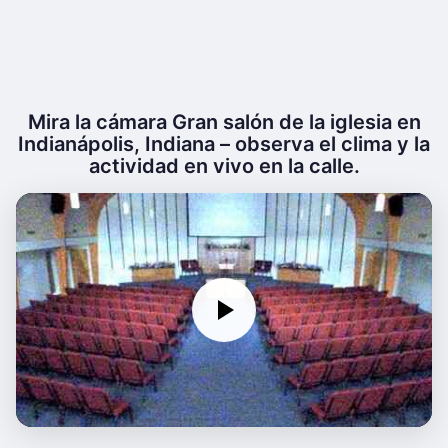
Mira la cámara Gran salón de la iglesia en
Indianápolis, Indiana – observa el clima y la
actividad en vivo en la calle.