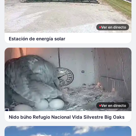
Ver en directo
Estación de energía solar
Ver en directo
Nido búho Refugio Nacional Vida Silvestre Big Oaks