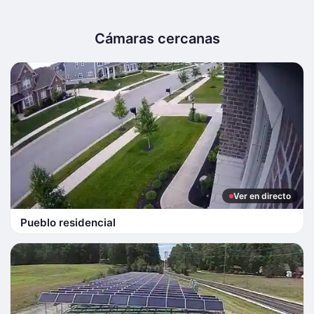
Cámaras cercanas
Ver en directo
Pueblo residencial