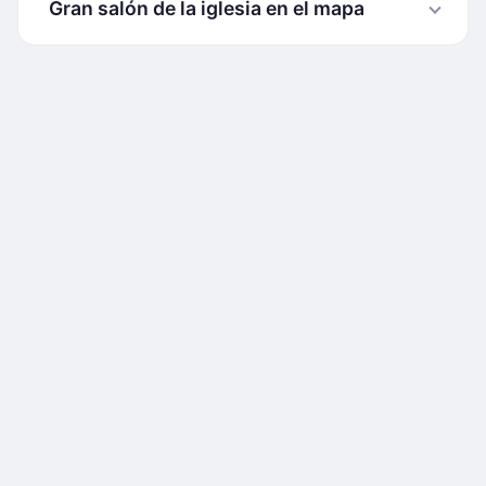
Gran salón de la iglesia en el mapa