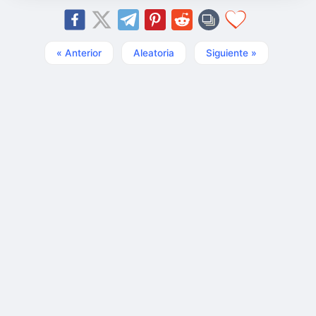
« Anterior
Aleatoria
Siguiente »