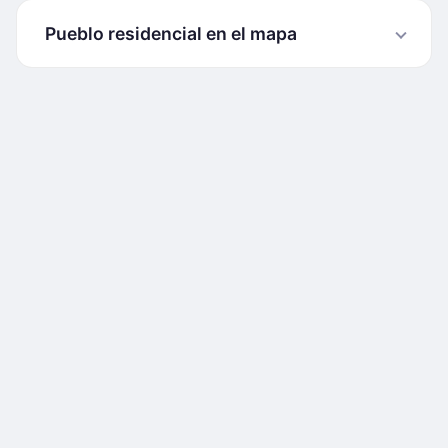
Pueblo residencial en el mapa