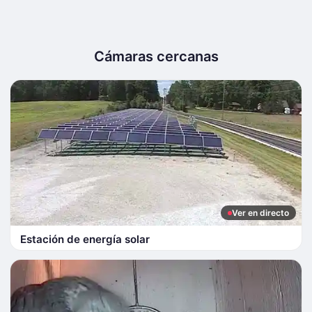
Cámaras cercanas
Ver en directo
Estación de energía solar