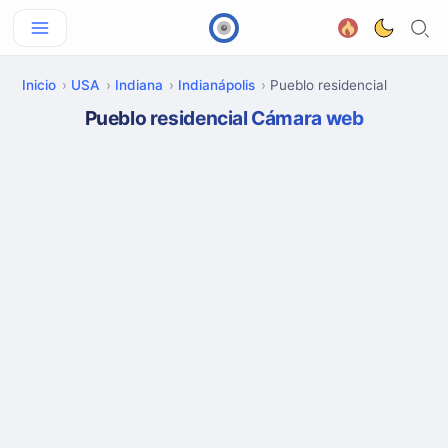
Inicio
USA
Indiana
Indianápolis
Pueblo residencial
Pueblo residencial Cámara web