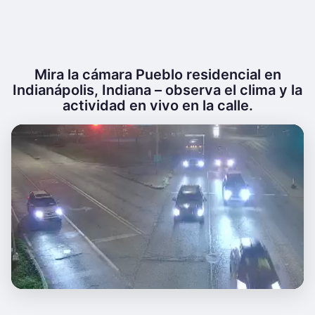
Mira la cámara Pueblo residencial en
Indianápolis, Indiana – observa el clima y la
actividad en vivo en la calle.