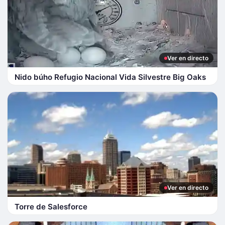
Ver en directo
Nido búho Refugio Nacional Vida Silvestre Big Oaks
Ver en directo
Torre de Salesforce