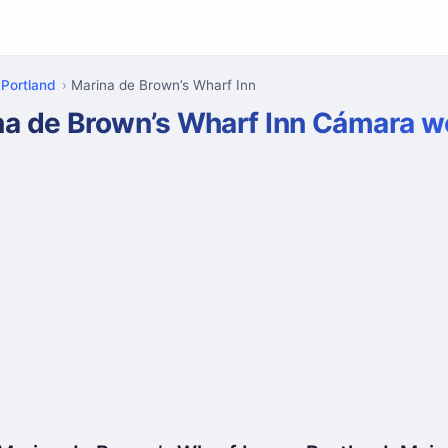
Portland
Marina de Brown’s Wharf Inn
na de Brown’s Wharf Inn Cámara 