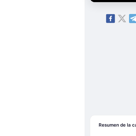
Resumen de la 