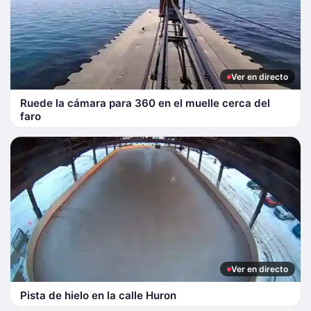
Ver en directo
Ruede la cámara para 360 en el muelle cerca del
faro
Ver en directo
Pista de hielo en la calle Huron