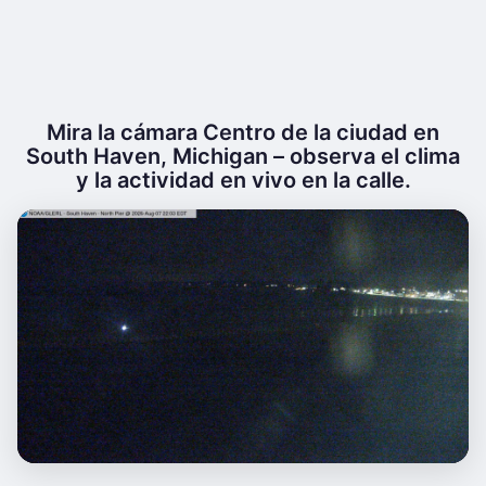
Mira la cámara Centro de la ciudad en
South Haven, Michigan – observa el clima
y la actividad en vivo en la calle.