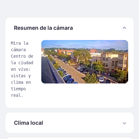
Resumen de la cámara
Mira la
cámara
Centro de
la ciudad
en vivo:
vistas y
clima en
tiempo
real.
Clima local