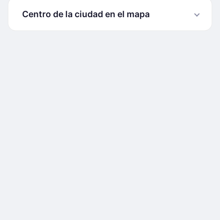
Centro de la ciudad en el mapa