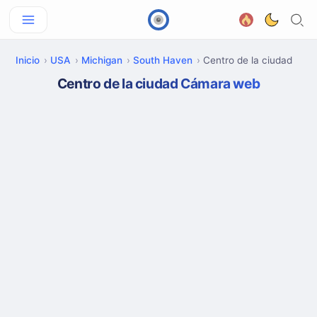
Inicio
USA
Michigan
South Haven
Centro de la ciudad
Centro de la ciudad Cámara web