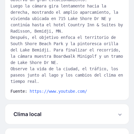
Luego la cámara gira lentamente hacia la
derecha, mostrando el amplio aparcamiento, la
vivienda ubicada en 715 Lake Shore Dr NE y
continúa hasta el hotel Country Inn & Suites by
Radisson, Bemidji, MN.
Después, el objetivo enfoca el territorio de
South Shore Beach Park y la pintoresca orilla
del Lake Bemidji. Para finalizar el recorrido,
la cámara muestra Boardwalk Minigolf y un tramo
de Lake Shore Dr NE.
Observe la vida de la ciudad, el tráfico, los
paseos junto al lago y los cambios del clima en
tiempo real.
Fuente:
https://www.youtube.com/
Clima local