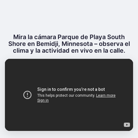
Mira la cámara Parque de Playa South
Shore en Bemidji, Minnesota – observa el
clima y la actividad en vivo en la calle.