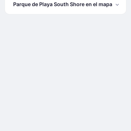
Parque de Playa South Shore en el mapa