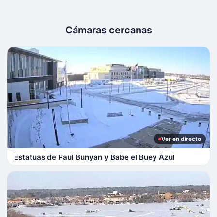
Cámaras cercanas
Ver en directo
Estatuas de Paul Bunyan y Babe el Buey Azul