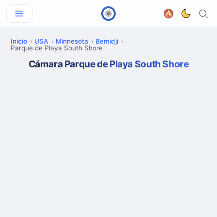
Inicio
USA
Minnesota
Bemidji
Parque de Playa South Shore
Cámara Parque de Playa South Shore