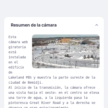
Resumen de la cámara
Esta
cámara web
giratoria
está
instalada
en el
edificio
de
Lakeland PBS y muestra la parte sureste de la
ciudad de Bemidji.
Al inicio de la transmisión, la cámara ofrece
una vista hacia el oeste: en el centro se eleva
una torre de agua, a la izquierda pasa la
pintoresca Great River Road y a la derecha se
observa un gran estacionamiento.