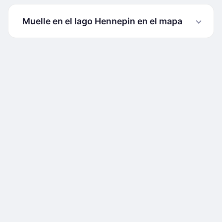
Muelle en el lago Hennepin en el mapa