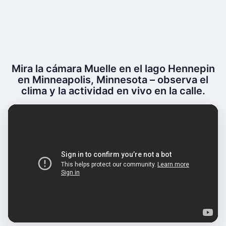
Mira la cámara Muelle en el lago Hennepin
en Minneapolis, Minnesota – observa el
clima y la actividad en vivo en la calle.