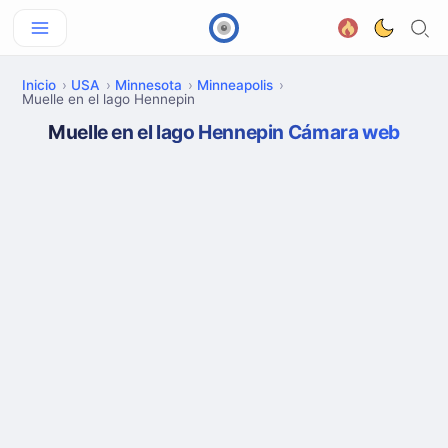
Inicio
USA
Minnesota
Minneapolis
Muelle en el lago Hennepin
Muelle en el lago Hennepin Cámara web