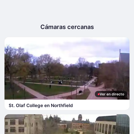
Cámaras cercanas
Ver en directo
St. Olaf College en Northfield