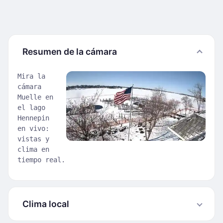
Resumen de la cámara
Mira la
cámara
Muelle en
el lago
Hennepin
en vivo:
vistas y
clima en
tiempo real.
Clima local