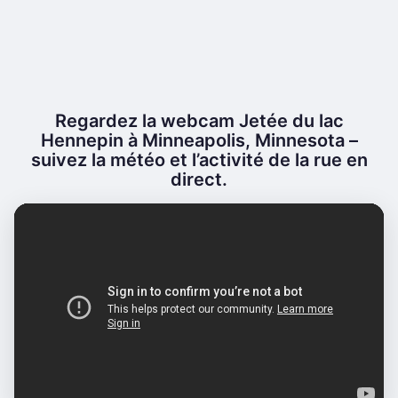
Regardez la webcam Jetée du lac
Hennepin à Minneapolis, Minnesota –
suivez la météo et l’activité de la rue en
direct.