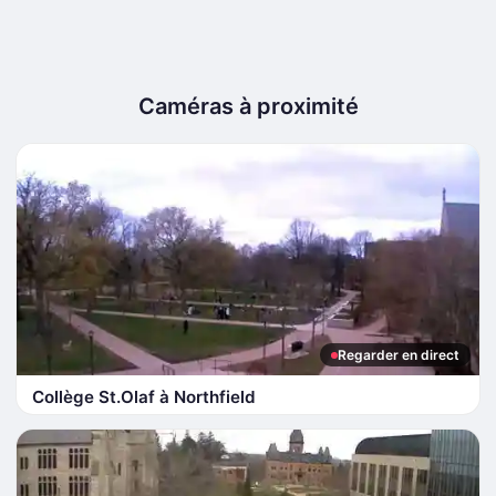
Caméras à proximité
Regarder en direct
Collège St.Olaf à Northfield