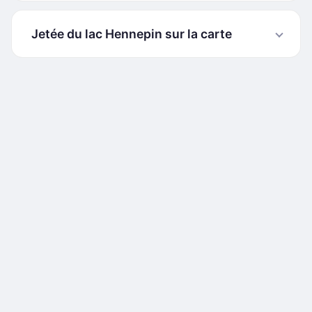
Jetée du lac Hennepin sur la carte