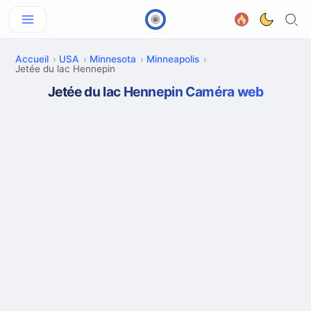
Accueil
USA
Minnesota
Minneapolis
Jetée du lac Hennepin
Jetée du lac Hennepin Caméra web