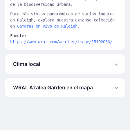
de la biodiversidad urbana.
Para más vistas panorámicas de varios lugares
en Raleigh, explora nuestra extensa colección
en
Cámaras en vivo de Raleigh
.
Fuente:
https://www.wral.com/weather/image/15492056/
Clima local
WRAL Azalea Garden en el mapa