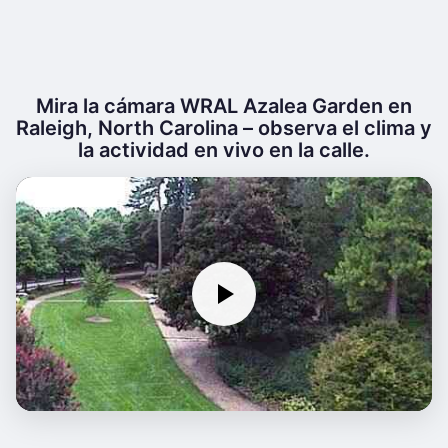
Mira la cámara WRAL Azalea Garden en
Raleigh, North Carolina – observa el clima y
la actividad en vivo en la calle.