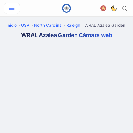
Inicio
USA
North Carolina
Raleigh
WRAL Azalea Garden
WRAL Azalea Garden Cámara web