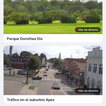
Ver en directo
Parque Dorothea Dix
Ver en directo
Tráfico en el suburbio Apex