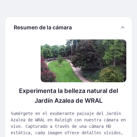
Resumen de la cámara
Experimenta la belleza natural del
Jardín Azalea de WRAL
Sumérgete en el exuberante paisaje del Jardín
Azalea de WRAL en Raleigh con nuestra cámara en
vivo. Capturado a través de una cámara HD
estática, cada imagen ofrece detalles vívidos,