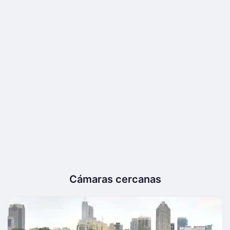
Cámaras cercanas