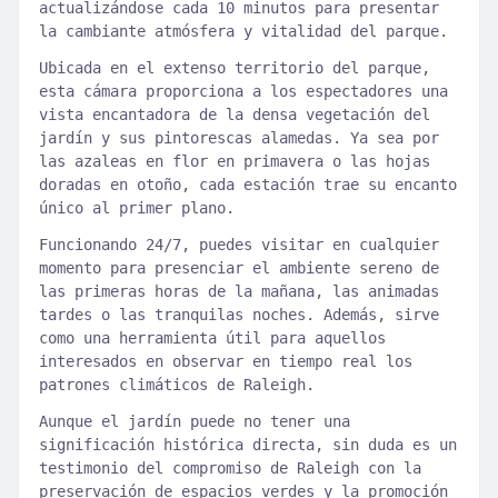
actualizándose cada 10 minutos para presentar
la cambiante atmósfera y vitalidad del parque.
Ubicada en el extenso territorio del parque,
esta cámara proporciona a los espectadores una
vista encantadora de la densa vegetación del
jardín y sus pintorescas alamedas. Ya sea por
las azaleas en flor en primavera o las hojas
doradas en otoño, cada estación trae su encanto
único al primer plano.
Funcionando 24/7, puedes visitar en cualquier
momento para presenciar el ambiente sereno de
las primeras horas de la mañana, las animadas
tardes o las tranquilas noches. Además, sirve
como una herramienta útil para aquellos
interesados en observar en tiempo real los
patrones climáticos de Raleigh.
Aunque el jardín puede no tener una
significación histórica directa, sin duda es un
testimonio del compromiso de Raleigh con la
preservación de espacios verdes y la promoción