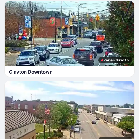
Ver en directo
Clayton Downtown