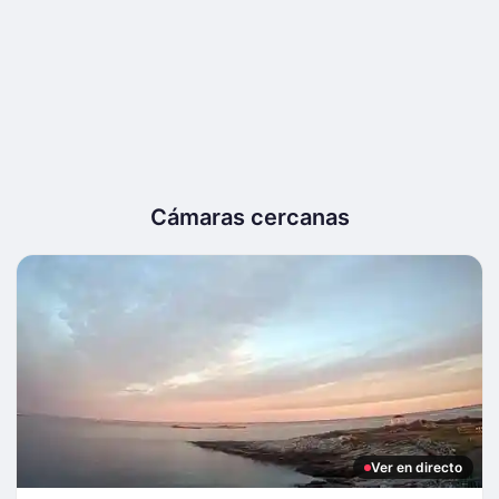
Cámaras cercanas
Ver en directo