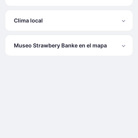
Clima local
Museo Strawbery Banke en el mapa