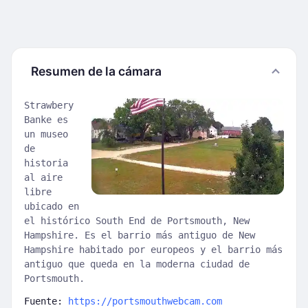
Resumen de la cámara
Strawbery
Banke es
un museo
de
historia
al aire
libre
ubicado en
el histórico South End de Portsmouth, New
Hampshire. Es el barrio más antiguo de New
Hampshire habitado por europeos y el barrio más
antiguo que queda en la moderna ciudad de
Portsmouth.
Fuente:
https://portsmouthwebcam.com