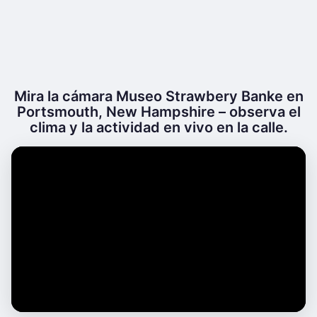
Mira la cámara Museo Strawbery Banke en
Portsmouth, New Hampshire – observa el
clima y la actividad en vivo en la calle.