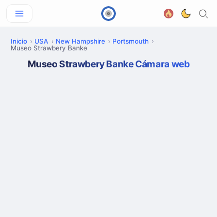
Inicio
USA
New Hampshire
Portsmouth
Museo Strawbery Banke
Museo Strawbery Banke Cámara web