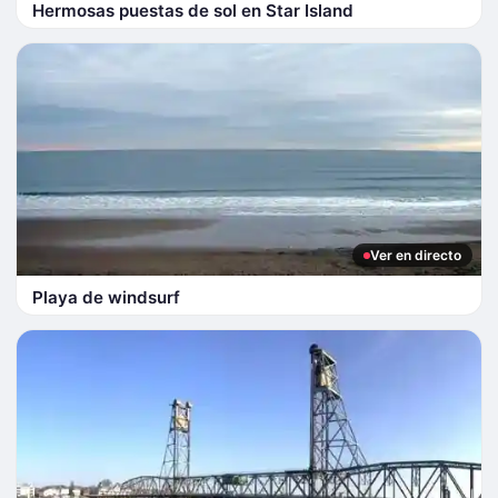
Hermosas puestas de sol en Star Island
Ver en directo
Playa de windsurf