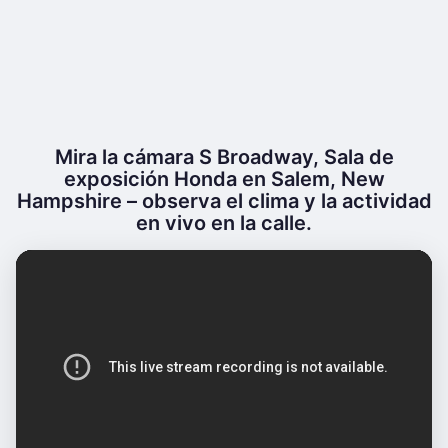
Mira la cámara S Broadway, Sala de
exposición Honda en Salem, New
Hampshire – observa el clima y la actividad
en vivo en la calle.