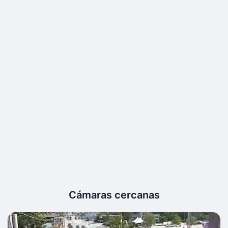
Cámaras cercanas