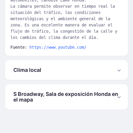
automóviles, Canobie Lake Honda.
La cámara permite observar en tiempo real la
situación del tráfico, las condiciones
meteorológicas y el ambiente general de la
zona. Es una excelente manera de evaluar el
flujo de tráfico, la congestión de la calle y
los cambios del clima durante el día.
Fuente:
https://www.youtube.com/
Clima local
S Broadway, Sala de exposición Honda en
el mapa