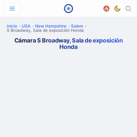
Inicio
USA
New Hampshire
Salem
S Broadway, Sala de exposición Honda
Cámara S Broadway, Sala de exposición
Honda