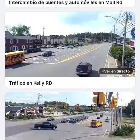
Intercambio de puentes y automóviles en Mall Rd
Ver en directo
Tráfico en Kelly RD