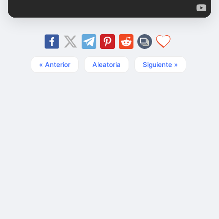
« Anterior
Aleatoria
Siguiente »