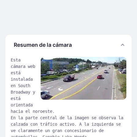
Resumen de la cámara
Esta
cámara web
está
instalada
en South
Broadway y
está
orientada
hacia el noroeste.
En la parte central de la imagen se observa la
calzada con tráfico activo. A la izquierda se
ve claramente un gran concesionario de