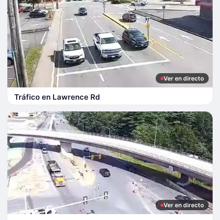
Ver en directo
Tráfico en Lawrence Rd
Ver en directo