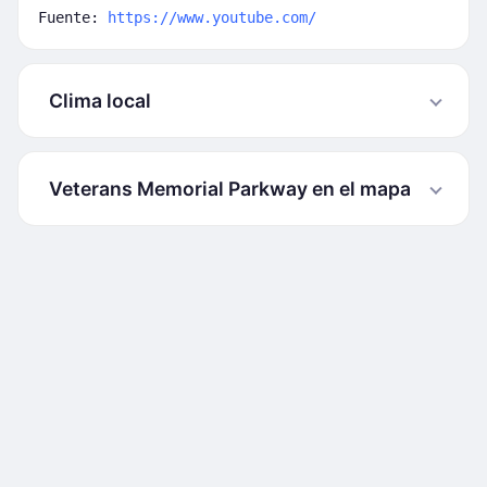
Fuente:
https://www.youtube.com/
Clima local
Veterans Memorial Parkway en el mapa