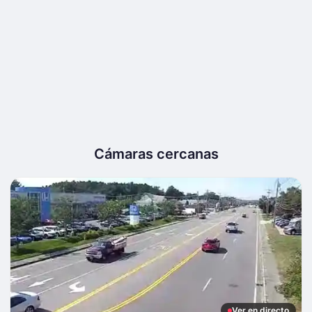
Cámaras cercanas
Ver en directo