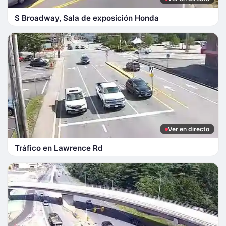
S Broadway, Sala de exposición Honda
Ver en directo
Tráfico en Lawrence Rd