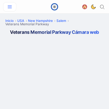
Inicio
USA
New Hampshire
Salem
Veterans Memorial Parkway
Veterans Memorial Parkway Cámara web