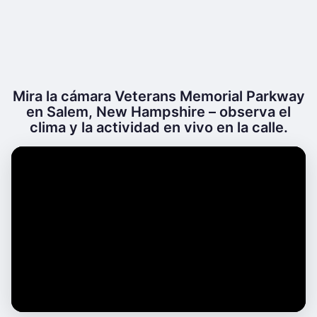
Mira la cámara Veterans Memorial Parkway
en Salem, New Hampshire – observa el
clima y la actividad en vivo en la calle.