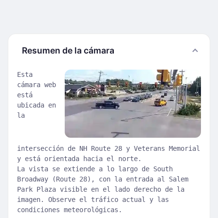
Resumen de la cámara
Esta
cámara web
está
ubicada en
la
intersección de NH Route 28 y Veterans Memorial
y está orientada hacia el norte.
La vista se extiende a lo largo de South
Broadway (Route 28), con la entrada al Salem
Park Plaza visible en el lado derecho de la
imagen. Observe el tráfico actual y las
condiciones meteorológicas.