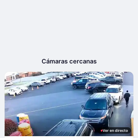
Cámaras cercanas
Ver en directo