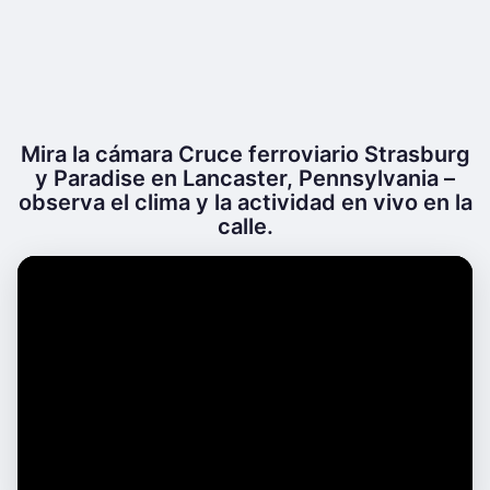
Mira la cámara Cruce ferroviario Strasburg
y Paradise en Lancaster, Pennsylvania –
observa el clima y la actividad en vivo en la
calle.