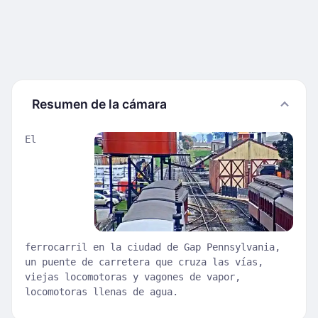
Resumen de la cámara
El
ferrocarril en la ciudad de Gap Pennsylvania,
un puente de carretera que cruza las vías,
viejas locomotoras y vagones de vapor,
locomotoras llenas de agua.