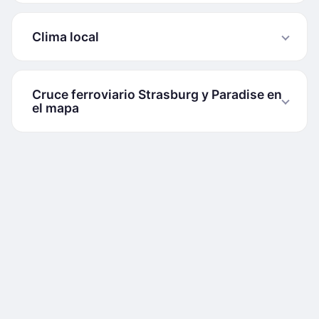
Clima local
Cruce ferroviario Strasburg y Paradise en
el mapa