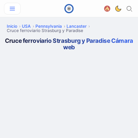
Inicio
USA
Pennsylvania
Lancaster
Cruce ferroviario Strasburg y Paradise
Cruce ferroviario Strasburg y Paradise Cámara
web