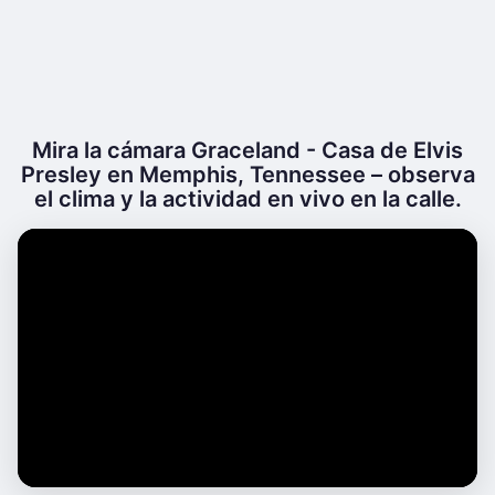
Mira la cámara Graceland - Casa de Elvis
Presley en Memphis, Tennessee – observa
el clima y la actividad en vivo en la calle.