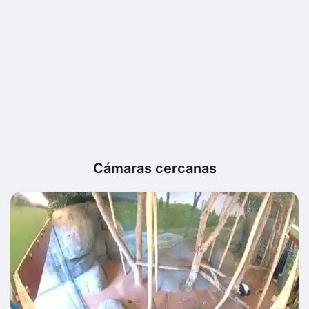
Cámaras cercanas