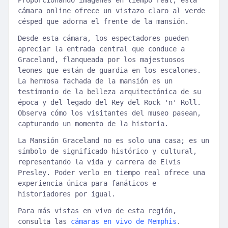
Proporcionando imágenes en tiempo real, esta
cámara online ofrece un vistazo claro al verde
césped que adorna el frente de la mansión.
Desde esta cámara, los espectadores pueden
apreciar la entrada central que conduce a
Graceland, flanqueada por los majestuosos
leones que están de guardia en los escalones.
La hermosa fachada de la mansión es un
testimonio de la belleza arquitectónica de su
época y del legado del Rey del Rock 'n' Roll.
Observa cómo los visitantes del museo pasean,
capturando un momento de la historia.
La Mansión Graceland no es solo una casa; es un
símbolo de significado histórico y cultural,
representando la vida y carrera de Elvis
Presley. Poder verlo en tiempo real ofrece una
experiencia única para fanáticos e
historiadores por igual.
Para más vistas en vivo de esta región,
consulta las
cámaras en vivo de Memphis
.