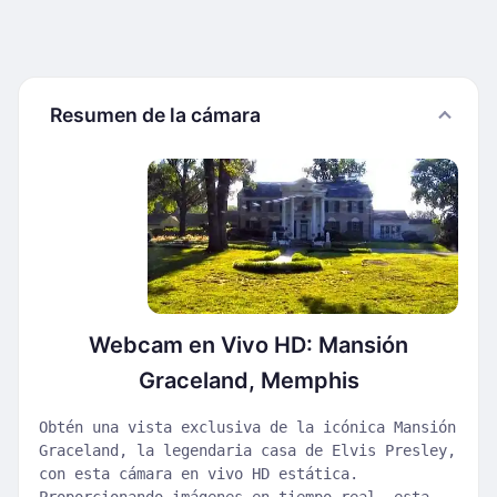
Resumen de la cámara
Webcam en Vivo HD: Mansión
Graceland, Memphis
Obtén una vista exclusiva de la icónica Mansión
Graceland, la legendaria casa de Elvis Presley,
con esta cámara en vivo HD estática.