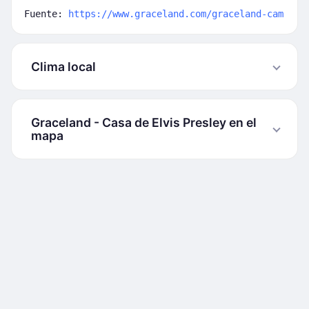
Fuente:
https://www.graceland.com/graceland-cam
Clima local
Graceland - Casa de Elvis Presley en el
mapa