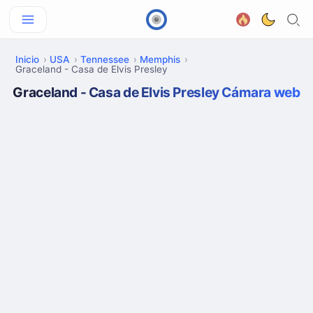
Inicio
USA
Tennessee
Memphis
Graceland - Casa de Elvis Presley
Graceland - Casa de Elvis Presley Cámara web