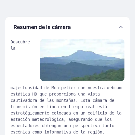
Resumen de la cámara
Descubre
la
majestuosidad de Montpelier con nuestra webcam
estática HD que proporciona una vista
cautivadora de las montañas. Esta cámara de
transmisión en línea en tiempo real está
estratégicamente colocada en un edificio de la
estación meteorológica, asegurando que los
espectadores obtengan una perspectiva tanto
escénica como informativa de la región.