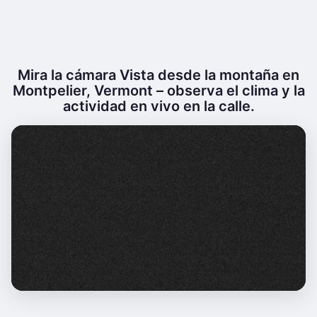
Mira la cámara Vista desde la montaña en
Montpelier, Vermont – observa el clima y la
actividad en vivo en la calle.