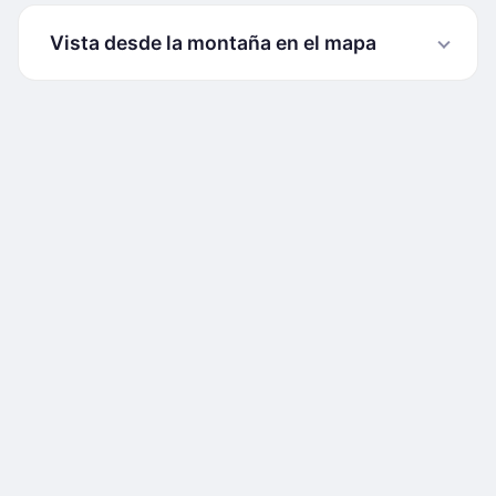
Vista desde la montaña en el mapa