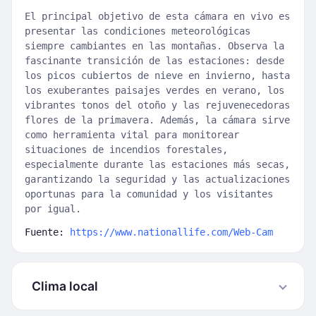
El principal objetivo de esta cámara en vivo es
presentar las condiciones meteorológicas
siempre cambiantes en las montañas. Observa la
fascinante transición de las estaciones: desde
los picos cubiertos de nieve en invierno, hasta
los exuberantes paisajes verdes en verano, los
vibrantes tonos del otoño y las rejuvenecedoras
flores de la primavera. Además, la cámara sirve
como herramienta vital para monitorear
situaciones de incendios forestales,
especialmente durante las estaciones más secas,
garantizando la seguridad y las actualizaciones
oportunas para la comunidad y los visitantes
por igual.
Fuente:
https://www.nationallife.com/Web-Cam
Clima local