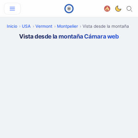
Inicio
USA
Vermont
Montpelier
Vista desde la montaña
Vista desde la montaña Cámara web