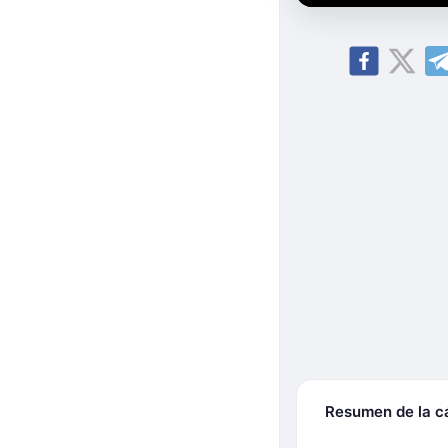
Resumen de la 