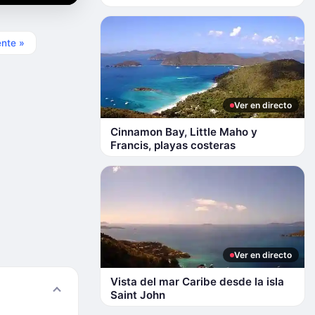
ente »
Ver en directo
Cinnamon Bay, Little Maho y
Francis, playas costeras
Ver en directo
Vista del mar Caribe desde la isla
Saint John