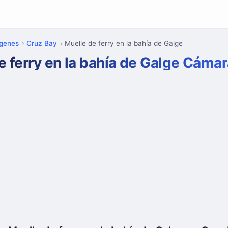
rgenes
Cruz Bay
Muelle de ferry en la bahía de Galge
e ferry en la bahía de Galge Cáma