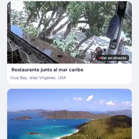
Ver en directo
Restaurante junto al mar caribe
Cruz Bay
,
Islas Virgenes
,
USA