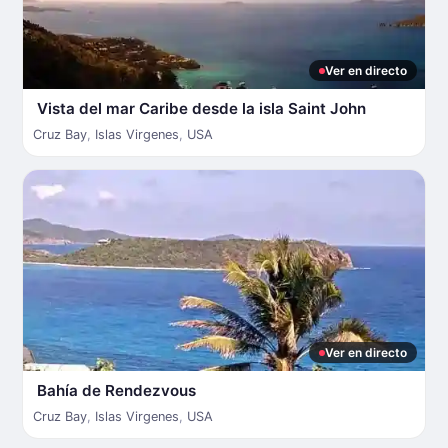
Ver en directo
Vista del mar Caribe desde la isla Saint John
Cruz Bay
,
Islas Virgenes
,
USA
Ver en directo
Bahía de Rendezvous
Cruz Bay
,
Islas Virgenes
,
USA