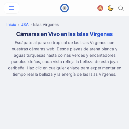
Inicio
USA
Islas Virgenes
Cámaras en Vivo en las Islas Vírgenes
Escápate al paraíso tropical de las Islas Vírgenes con
nuestras cámaras web. Desde playas de arena blanca y
aguas turquesas hasta colinas verdes y encantadores
pueblos isleños, cada vista refleja la belleza de esta joya
caribeña. Haz clic en cualquier enlace para experimentar en
tiempo real la belleza y la energía de las Islas Vírgenes.