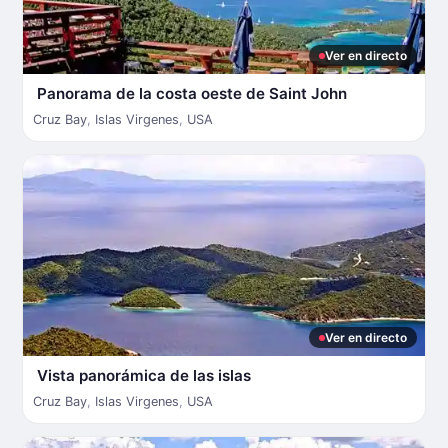
Ver en directo
Panorama de la costa oeste de Saint John
Cruz Bay
,
Islas Virgenes
,
USA
Ver en directo
Vista panorámica de las islas
Cruz Bay
,
Islas Virgenes
,
USA