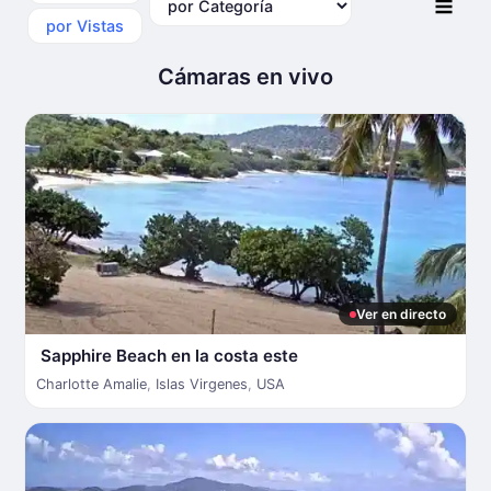
por Vistas
Cámaras en vivo
Ver en directo
Sapphire Beach en la costa este
Charlotte Amalie
,
Islas Virgenes
,
USA