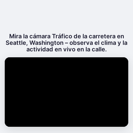
Mira la cámara Tráfico de la carretera en
Seattle, Washington – observa el clima y la
actividad en vivo en la calle.