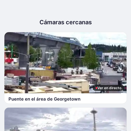
Cámaras cercanas
Ver en directo
Puente en el área de Georgetown