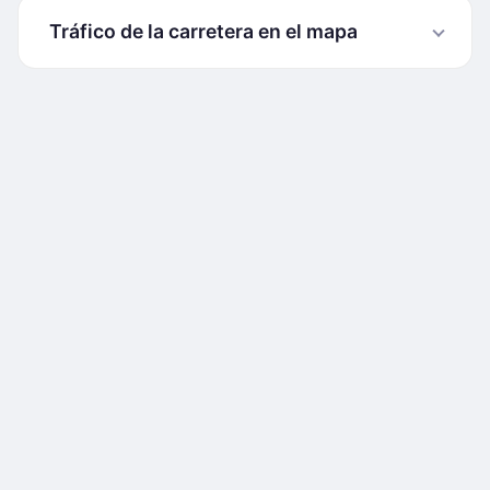
Tráfico de la carretera en el mapa