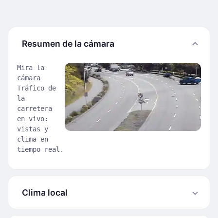
Resumen de la cámara
Mira la
cámara
Tráfico de
la
carretera
en vivo:
vistas y
clima en
tiempo real.
Clima local