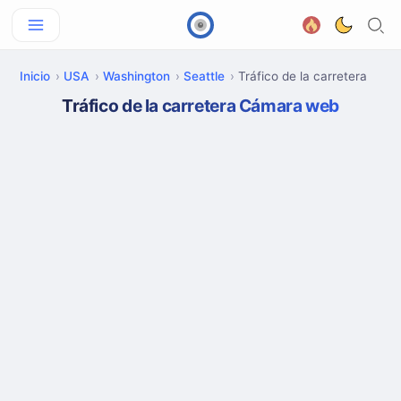
Inicio
USA
Washington
Seattle
Tráfico de la carretera
Tráfico de la carretera Cámara web