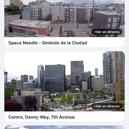
Ver en directo
Space Needle - Símbolo de la Ciudad
Ver en directo
Centro, Denny Way, 7th Avenue