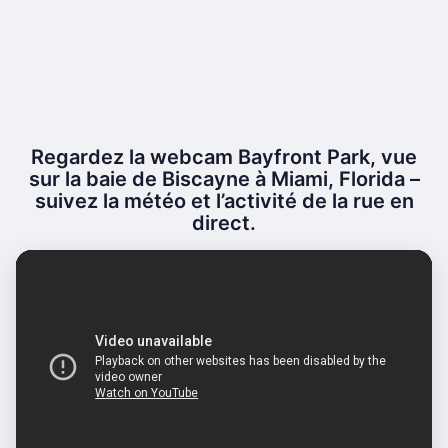
Regardez la webcam Bayfront Park, vue
sur la baie de Biscayne à Miami, Florida –
suivez la météo et l’activité de la rue en
direct.