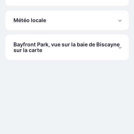
Météo locale
Bayfront Park, vue sur la baie de Biscayne
sur la carte