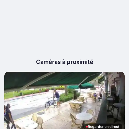
Caméras à proximité
Regarder en direct