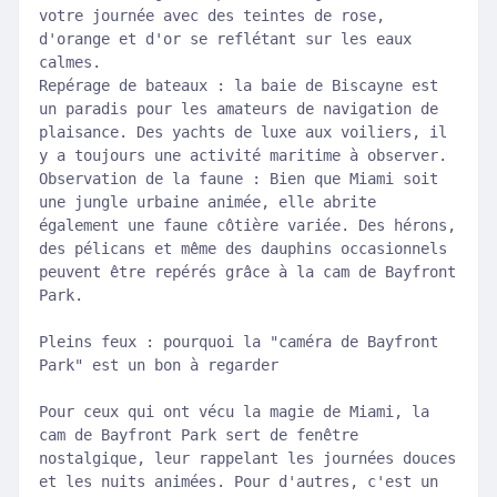
votre journée avec des teintes de rose,
d'orange et d'or se reflétant sur les eaux
calmes.
Repérage de bateaux : la baie de Biscayne est
un paradis pour les amateurs de navigation de
plaisance. Des yachts de luxe aux voiliers, il
y a toujours une activité maritime à observer.
Observation de la faune : Bien que Miami soit
une jungle urbaine animée, elle abrite
également une faune côtière variée. Des hérons,
des pélicans et même des dauphins occasionnels
peuvent être repérés grâce à la cam de Bayfront
Park.
Pleins feux : pourquoi la "caméra de Bayfront
Park" est un bon à regarder
Pour ceux qui ont vécu la magie de Miami, la
cam de Bayfront Park sert de fenêtre
nostalgique, leur rappelant les journées douces
et les nuits animées. Pour d'autres, c'est un