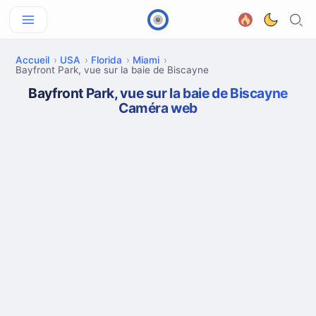
Accueil
USA
Florida
Miami
Bayfront Park, vue sur la baie de Biscayne
Bayfront Park, vue sur la baie de Biscayne
Caméra web