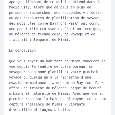
aperçu alléchant de ce qui les attend dans la
Magic City. Alors que de plus en plus de
personnes recherchent des escapades virtuelles
ou des ressources de planification de voyage,
des mots-clés comme Bayfront Park" ont connu
une popularité croissante. C'est un témoignage
du mélange de technologie, de voyage et de
l'attrait intemporel de Miami.
En conclusion
Que vous soyez un habitant de Miami manquant la
vue depuis la fenêtre de votre bureau, un
voyageur passionné planifiant votre prochain
voyage ou quelqu'un à la recherche d'une
évasion momentanée, la webcam de Bayfront Park
offre une tranche du mélange unique de beauté
urbaine et naturelle de Miami. Avec une vue au
premier rang sur la baie de Biscayne, cette cam
capture l'essence de Miami - vibrante,
diversifiée et toujours belle.