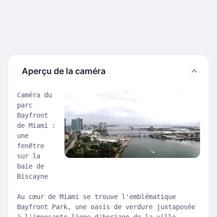
Aperçu de la caméra
Caméra du
parc
Bayfront
de Miami :
une
fenêtre
sur la
baie de
Biscayne
Au cœur de Miami se trouve l'emblématique
Bayfront Park, une oasis de verdure juxtaposée