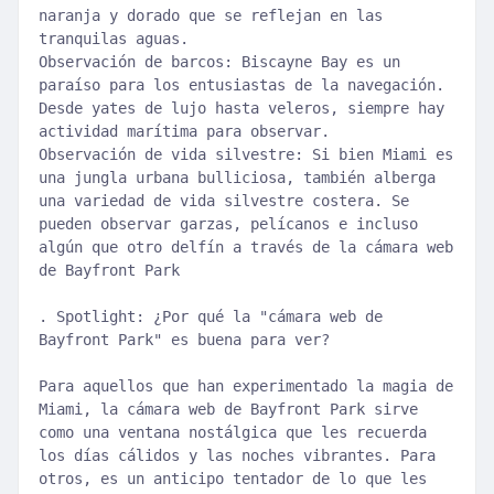
naranja y dorado que se reflejan en las
tranquilas aguas.
Observación de barcos: Biscayne Bay es un
paraíso para los entusiastas de la navegación.
Desde yates de lujo hasta veleros, siempre hay
actividad marítima para observar.
Observación de vida silvestre: Si bien Miami es
una jungla urbana bulliciosa, también alberga
una variedad de vida silvestre costera. Se
pueden observar garzas, pelícanos e incluso
algún que otro delfín a través de la cámara web
de Bayfront Park
. Spotlight: ¿Por qué la "cámara web de
Bayfront Park" es buena para ver?
Para aquellos que han experimentado la magia de
Miami, la cámara web de Bayfront Park sirve
como una ventana nostálgica que les recuerda
los días cálidos y las noches vibrantes. Para
otros, es un anticipo tentador de lo que les