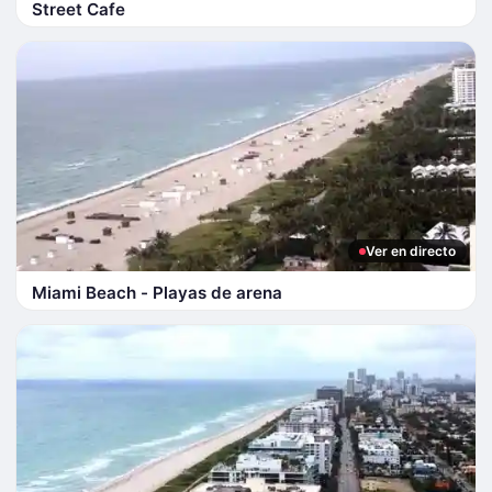
Street Cafe
Ver en directo
Miami Beach - Playas de arena