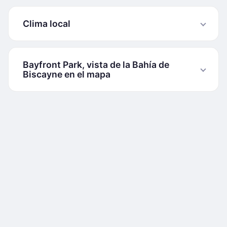
Clima local
Bayfront Park, vista de la Bahía de
Biscayne en el mapa