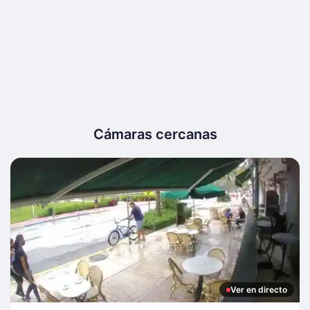
Cámaras cercanas
Ver en directo