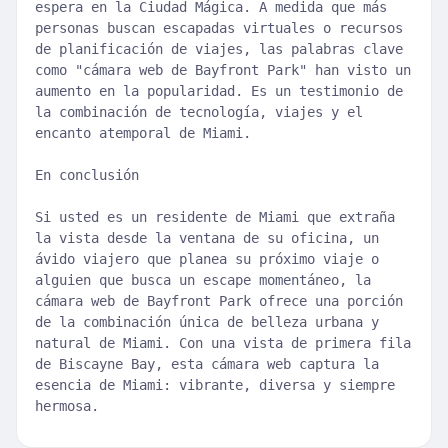
espera en la Ciudad Mágica. A medida que más
personas buscan escapadas virtuales o recursos
de planificación de viajes, las palabras clave
como "cámara web de Bayfront Park" han visto un
aumento en la popularidad. Es un testimonio de
la combinación de tecnología, viajes y el
encanto atemporal de Miami.
En conclusión
Si usted es un residente de Miami que extraña
la vista desde la ventana de su oficina, un
ávido viajero que planea su próximo viaje o
alguien que busca un escape momentáneo, la
cámara web de Bayfront Park ofrece una porción
de la combinación única de belleza urbana y
natural de Miami. Con una vista de primera fila
de Biscayne Bay, esta cámara web captura la
esencia de Miami: vibrante, diversa y siempre
hermosa.