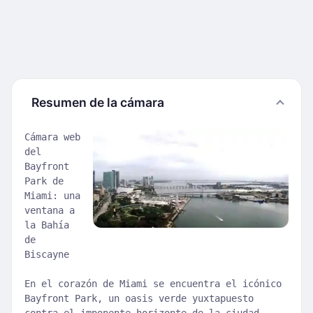
Resumen de la cámara
Cámara web
del
Bayfront
Park de
Miami: una
ventana a
la Bahía
de
Biscayne
En el corazón de Miami se encuentra el icónico
Bayfront Park, un oasis verde yuxtapuesto