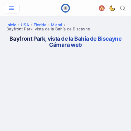
Inicio
USA
Florida
Miami
Bayfront Park, vista de la Bahía de Biscayne
Bayfront Park, vista de la Bahía de Biscayne
Cámara web