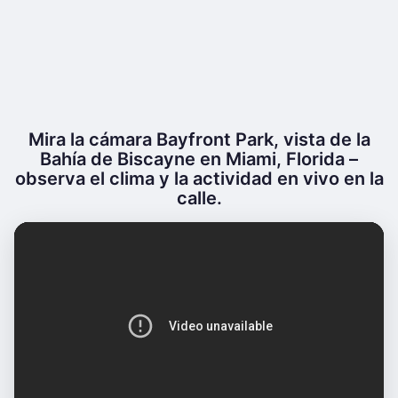
Mira la cámara Bayfront Park, vista de la
Bahía de Biscayne en Miami, Florida –
observa el clima y la actividad en vivo en la
calle.