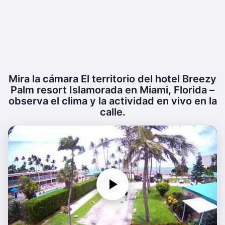
Mira la cámara El territorio del hotel Breezy
Palm resort Islamorada en Miami, Florida –
observa el clima y la actividad en vivo en la
calle.