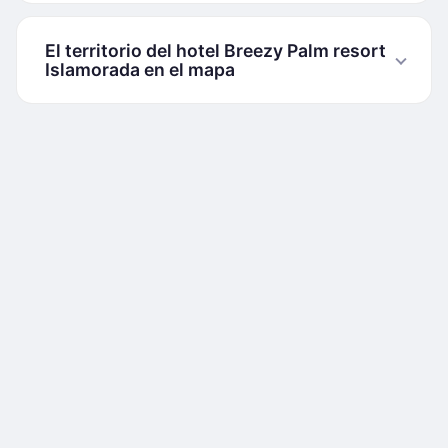
El territorio del hotel Breezy Palm resort
Islamorada en el mapa