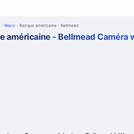
Waco
Banque américaine - Bellmead
e américaine - Bellmead Caméra