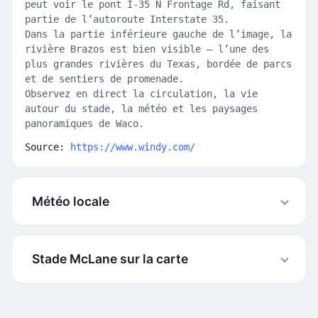
peut voir le pont I-35 N Frontage Rd, faisant
partie de l’autoroute Interstate 35.
Dans la partie inférieure gauche de l’image, la
rivière Brazos est bien visible — l’une des
plus grandes rivières du Texas, bordée de parcs
et de sentiers de promenade.
Observez en direct la circulation, la vie
autour du stade, la météo et les paysages
panoramiques de Waco.
Source:
https://www.windy.com/
Météo locale
Stade McLane sur la carte