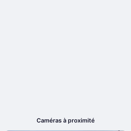
Caméras à proximité