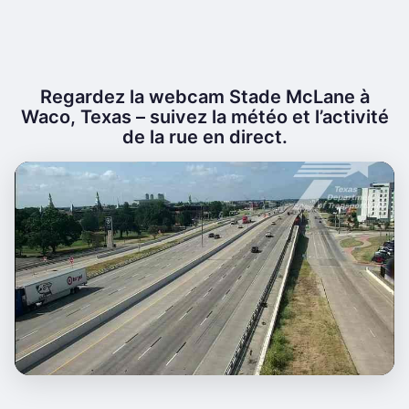
Regardez la webcam Stade McLane à
Waco, Texas – suivez la météo et l’activité
de la rue en direct.