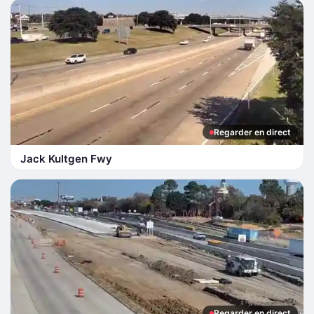
Regarder en direct
Jack Kultgen Fwy
Regarder en direct