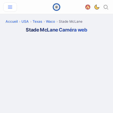
Accueil
USA
Texas
Waco
Stade McLane
Stade McLane Caméra web