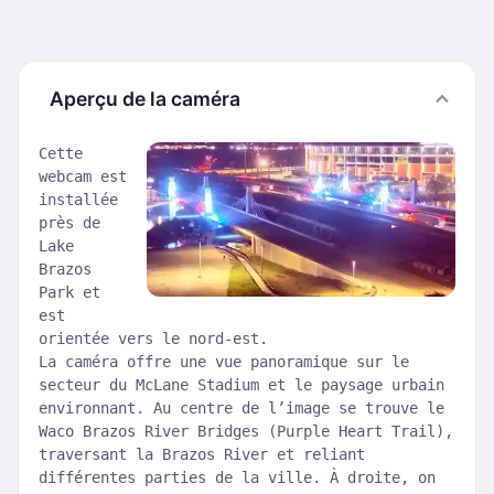
Aperçu de la caméra
Cette
webcam est
installée
près de
Lake
Brazos
Park et
est
orientée vers le nord-est.
La caméra offre une vue panoramique sur le
secteur du McLane Stadium et le paysage urbain
environnant. Au centre de l’image se trouve le
Waco Brazos River Bridges (Purple Heart Trail),
traversant la Brazos River et reliant
différentes parties de la ville. À droite, on