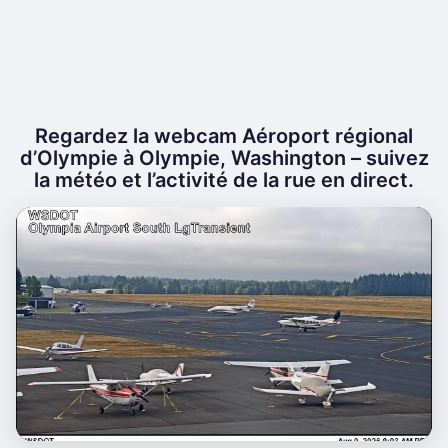
Regardez la webcam Aéroport régional
d’Olympie à Olympie, Washington – suivez
la météo et l’activité de la rue en direct.