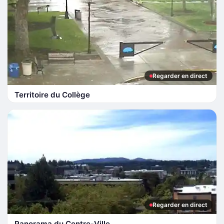
Regarder en direct
Territoire du Collège
Regarder en direct
Panorama du Centre-Ville