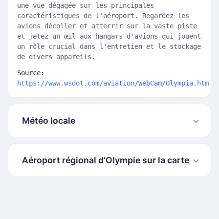
une vue dégagée sur les principales
caractéristiques de l'aéroport. Regardez les
avions décoller et atterrir sur la vaste piste
et jetez un œil aux hangars d'avions qui jouent
un rôle crucial dans l'entretien et le stockage
de divers appareils.
Source:
https://www.wsdot.com/aviation/WebCam/Olympia.htm
Météo locale
Aéroport régional d’Olympie sur la carte