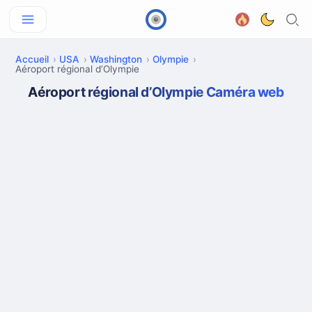
Accueil
USA
Washington
Olympie
Aéroport régional d’Olympie
Aéroport régional d’Olympie Caméra web