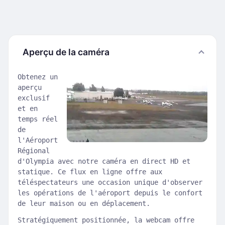
Aperçu de la caméra
Obtenez un
aperçu
exclusif
et en
temps réel
de
l'Aéroport
Régional
d'Olympia avec notre caméra en direct HD et
statique. Ce flux en ligne offre aux
téléspectateurs une occasion unique d'observer
les opérations de l'aéroport depuis le confort
de leur maison ou en déplacement.
Stratégiquement positionnée, la webcam offre