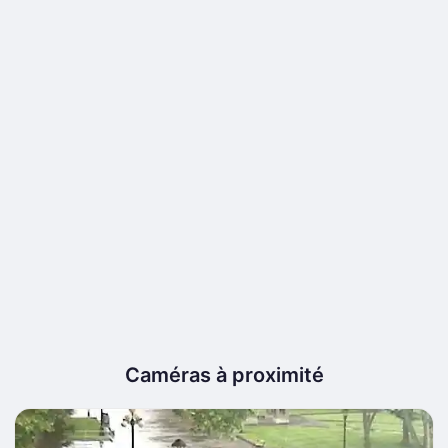
Caméras à proximité