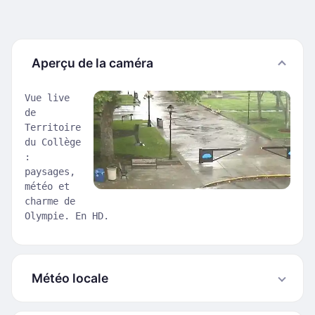
Aperçu de la caméra
Vue live
de
Territoire
du Collège
:
paysages,
météo et
charme de
Olympie. En HD.
Météo locale