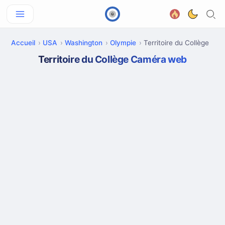
Accueil
USA
Washington
Olympie
Territoire du Collège
Territoire du Collège Caméra web