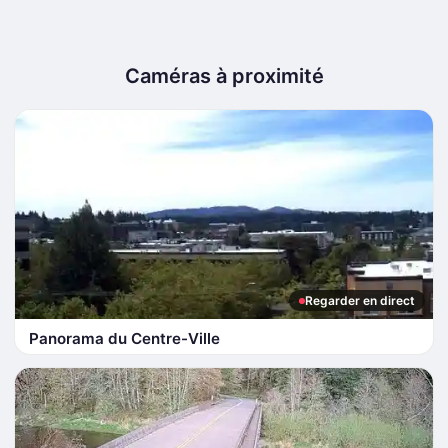
Caméras à proximité
Regarder en direct
Panorama du Centre-Ville