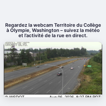
Regardez la webcam Territoire du Collège
à Olympie, Washington – suivez la météo
et l’activité de la rue en direct.