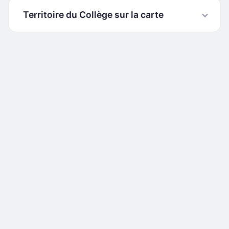
Territoire du Collège sur la carte