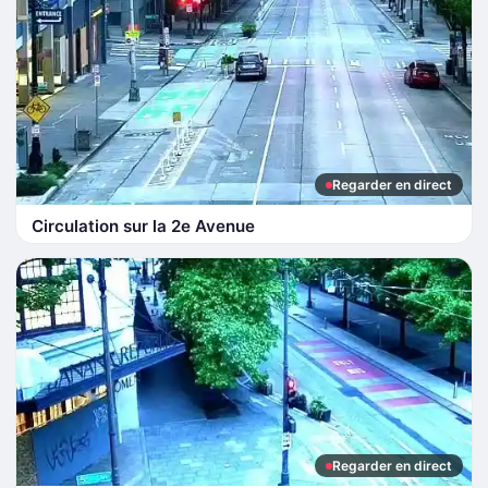
Regarder en direct
Circulation sur la 2e Avenue
Regarder en direct