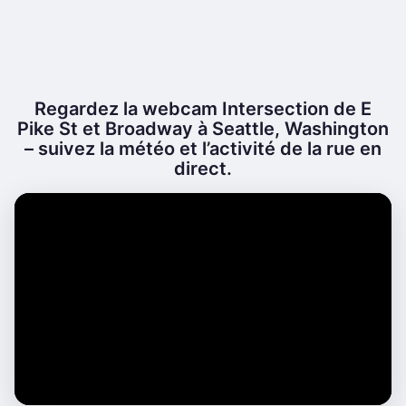
Regardez la webcam Intersection de E
Pike St et Broadway à Seattle, Washington
– suivez la météo et l’activité de la rue en
direct.