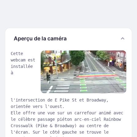
Aperçu de la caméra
Cette
webcam est
installée
à
l'intersection de E Pike St et Broadway,
orientée vers l'ouest.
Elle offre une vue sur un carrefour animé avec
le célèbre passage piéton arc-en-ciel Rainbow
Crosswalk (Pike & Broadway) au centre de
l'écran. Sur le côté gauche se trouve le