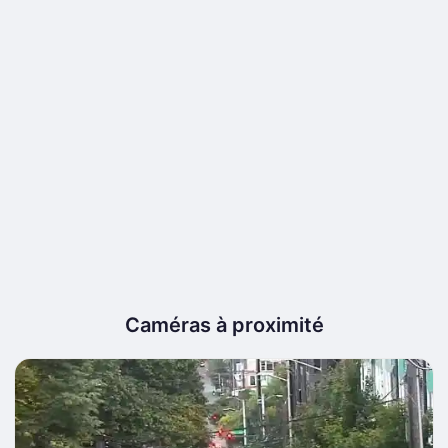
Caméras à proximité