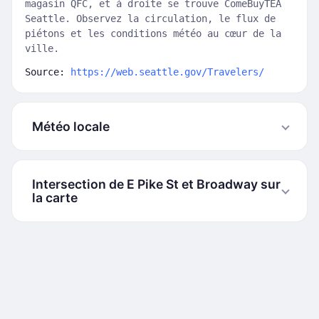
magasin QFC, et à droite se trouve ComeBuyTEA
Seattle. Observez la circulation, le flux de
piétons et les conditions météo au cœur de la
ville.
Source:
https://web.seattle.gov/Travelers/
Météo locale
Intersection de E Pike St et Broadway sur
la carte