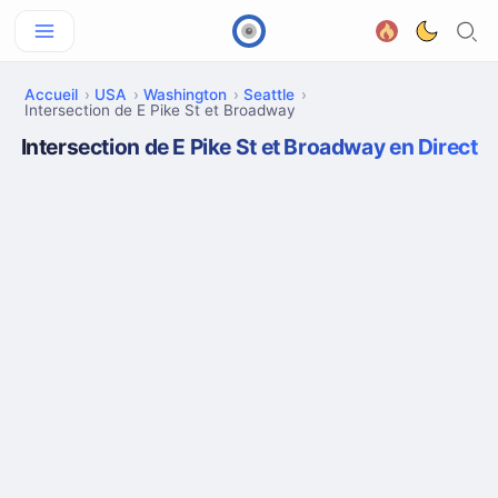
Accueil
USA
Washington
Seattle
Intersection de E Pike St et Broadway
Intersection de E Pike St et Broadway en Direct