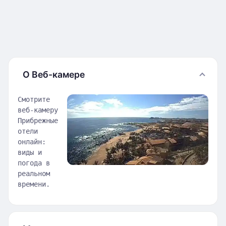
О Веб-камере
Смотрите
веб-камеру
Прибрежные
отели
онлайн:
виды и
погода в
реальном
времени.