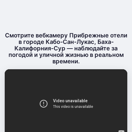
Смотрите вебкамеру Прибрежные отели
в городе Кабо-Сан-Лукас, Баха-
Калифорния-Сур — наблюдайте за
погодой и уличной жизнью в реальном
времени.