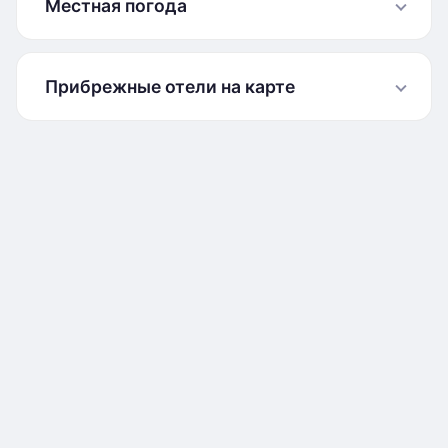
Местная погода
Прибрежные отели на карте