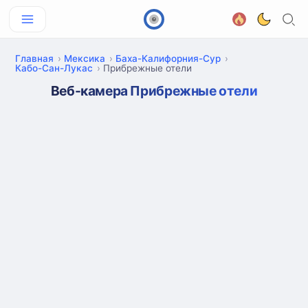
Главная
Мексика
Баха-Калифорния-Сур
Кабо-Сан-Лукас
Прибрежные отели
Веб-камера Прибрежные отели