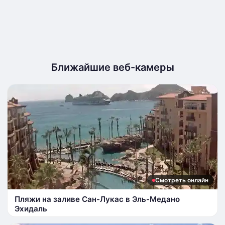
Ближайшие веб-камеры
Смотреть онлайн
Пляжи на заливе Сан-Лукас в Эль-Медано
Эхидаль