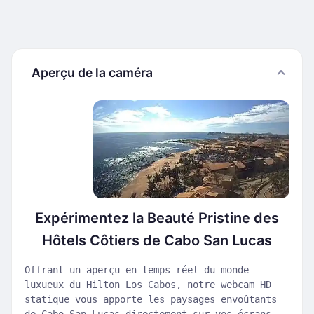
Aperçu de la caméra
Expérimentez la Beauté Pristine des
Hôtels Côtiers de Cabo San Lucas
Offrant un aperçu en temps réel du monde
luxueux du Hilton Los Cabos, notre webcam HD
statique vous apporte les paysages envoûtants