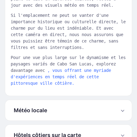
jour avec des visuels météo en temps réel.
Si l'emplacement ne peut se vanter d'une
importance historique ou culturelle directe, le
charme pur du lieu est indéniable. Et avec
cette caméra en direct, nous nous assurons que
vous puissiez être témoin de ce charme, sans
filtres et sans interruptions.
Pour une vue plus large sur le dynamisme et les
paysages variés de Cabo San Lucas, explorez
davantage avec
, vous offrant une myriade
d'expériences en temps réel de cette
pittoresque ville côtière.
Météo locale
Hôtels côtiers sur la carte