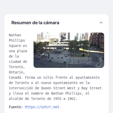
Resumen de la cámara
Nathan
Phillips
Square es
una plaza
de la
ciudad de
Toronto,
Ontario,
Canadá. Forma un sitio frente al ayuntamiento
de Toronto o al nuevo ayuntamiento en la
intersección de Queen Street West y Bay Street
y lleva el nombre de Nathan Phillips, el
alcalde de Toronto de 1955 a 1962.
Fuente:
https://intrr.net