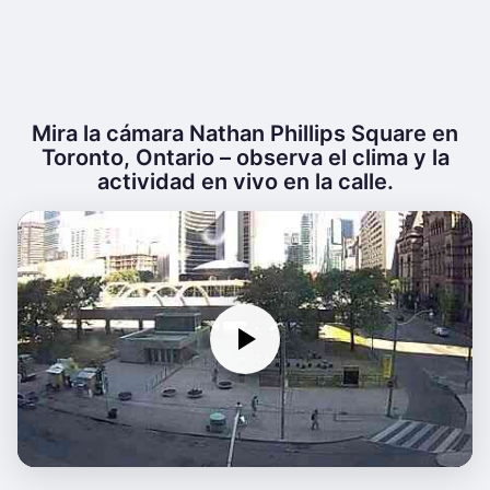
Mira la cámara Nathan Phillips Square en
Toronto, Ontario – observa el clima y la
actividad en vivo en la calle.