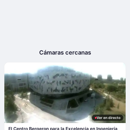
Cámaras cercanas
Ver en directo
El Centro Bergeron para la Excelencia en Ingeniería