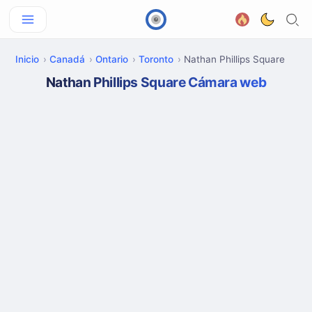
Inicio
Canadá
Ontario
Toronto
Nathan Phillips Square
Nathan Phillips Square Cámara web