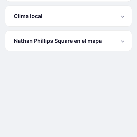
Clima local
Nathan Phillips Square en el mapa