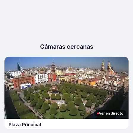
Cámaras cercanas
Ver en directo
Plaza Principal