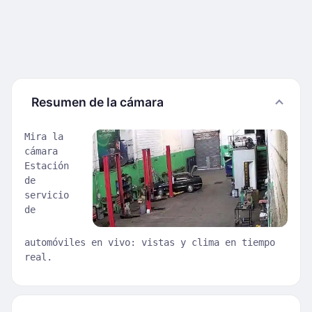
Resumen de la cámara
Mira la
cámara
Estación
de
servicio
de
automóviles en vivo: vistas y clima en tiempo
real.