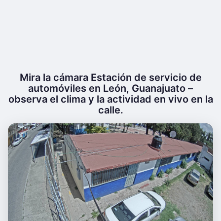
Mira la cámara Estación de servicio de
automóviles en León, Guanajuato –
observa el clima y la actividad en vivo en la
calle.