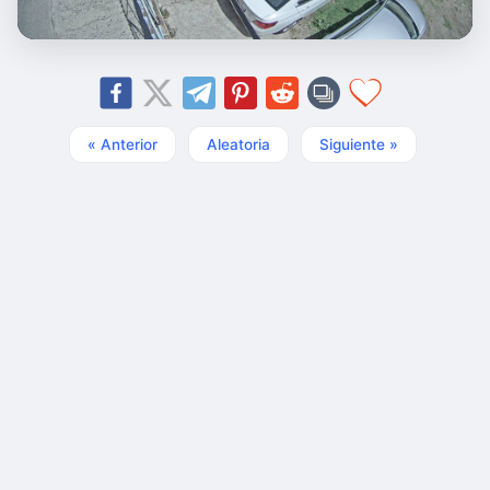
« Anterior
Aleatoria
Siguiente »