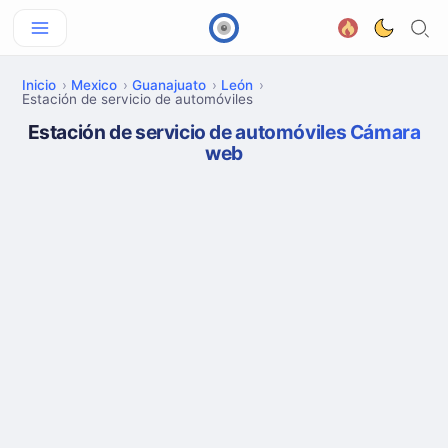
Inicio
Mexico
Guanajuato
León
Estación de servicio de automóviles
Estación de servicio de automóviles Cámara
web