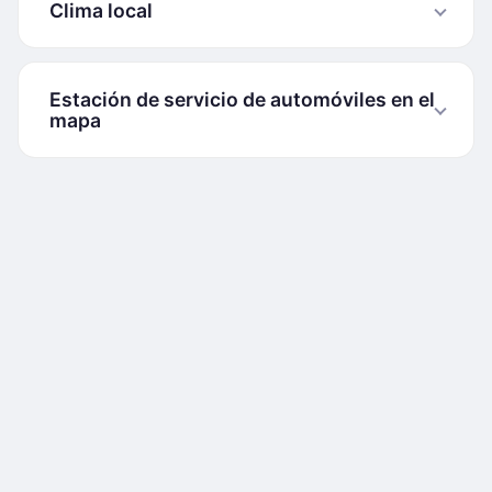
Clima local
Estación de servicio de automóviles en el
mapa